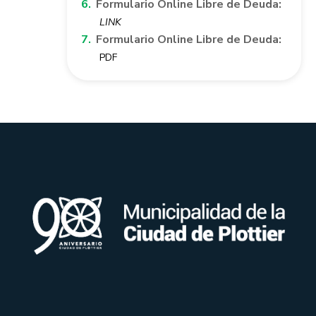
Formulario Online Libre de Deuda:
LINK
Formulario Online Libre de Deuda:
PDF