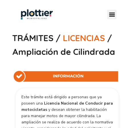
TRÁMITES /
LICENCIAS
/
Ampliación de Cilindrada
Este trámite está dirigido a personas que ya
poseen una
Licencia Nacional de Conducir para
motocicletas
y desean obtener la habilitación
para manejar motos de mayor cilindrada. La
ampliación se realiza de acuerdo con la normativa