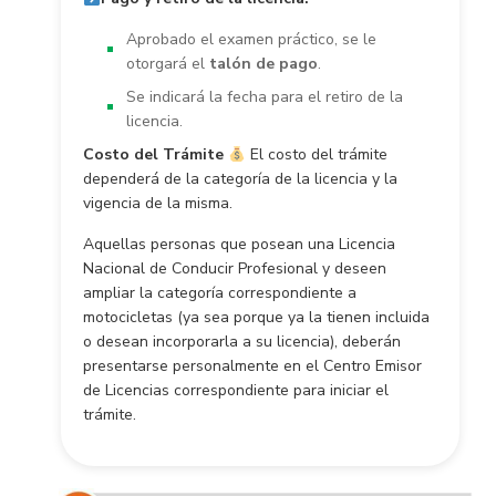
Aprobado el examen práctico, se le
otorgará el
talón de pago
.
Se indicará la fecha para el retiro de la
licencia.
Costo del Trámite
El costo del trámite
dependerá de la categoría de la licencia y la
vigencia de la misma.
Aquellas personas que posean una Licencia
Nacional de Conducir Profesional y deseen
ampliar la categoría correspondiente a
motocicletas (ya sea porque ya la tienen incluida
o desean incorporarla a su licencia), deberán
presentarse personalmente en el Centro Emisor
de Licencias correspondiente para iniciar el
trámite.