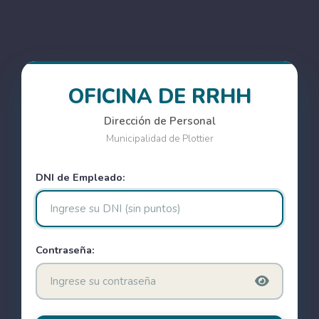
OFICINA DE RRHH
Dirección de Personal
Municipalidad de Plottier
DNI de Empleado:
Contraseña: