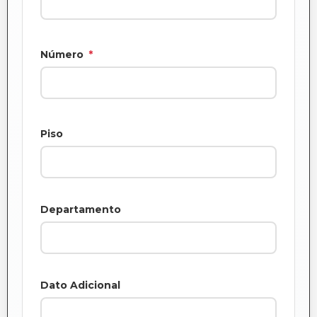
Número
*
Piso
Departamento
Dato Adicional