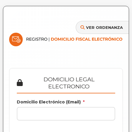
VER ORDENANZA
DOMICILIO LEGAL
ELECTRONICO
Domicilio Electrónico (Email)
*