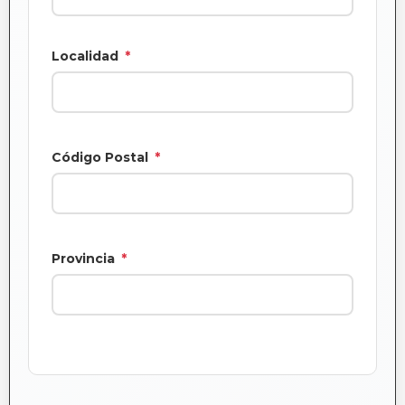
Localidad
*
Código Postal
*
Provincia
*