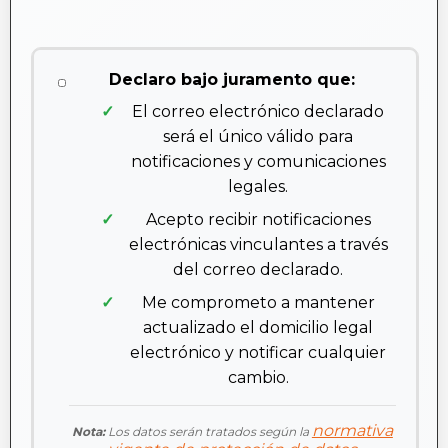
Declaro bajo juramento que:
El correo electrónico declarado
será el único válido para
notificaciones y comunicaciones
legales.
Acepto recibir notificaciones
electrónicas vinculantes a través
del correo declarado.
Me comprometo a mantener
actualizado el domicilio legal
electrónico y notificar cualquier
cambio.
normativa
Nota:
Los datos serán tratados según la