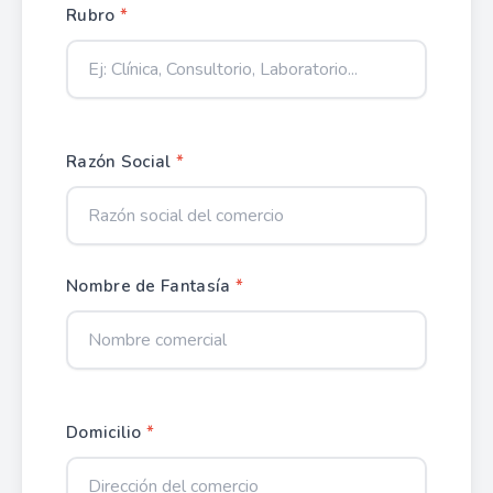
Rubro
*
Razón Social
*
Nombre de Fantasía
*
Domicilio
*