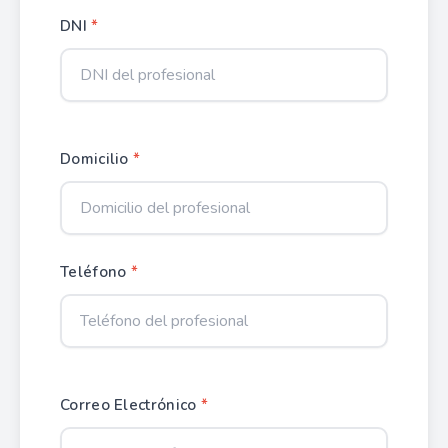
DNI
*
Domicilio
*
Teléfono
*
Correo Electrónico
*