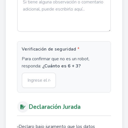
Verificación de seguridad
*
Para confirmar que no es un robot,
responda:
¿Cuánto es 6 + 3?
Declaración Jurada
Declaro bajo juramento que los datos