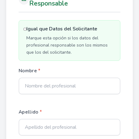
Responsable
Igual que Datos del Solicitante
Marque esta opción si los datos del
profesional responsable son los mismos
que los del solicitante.
Nombre
*
Apellido
*