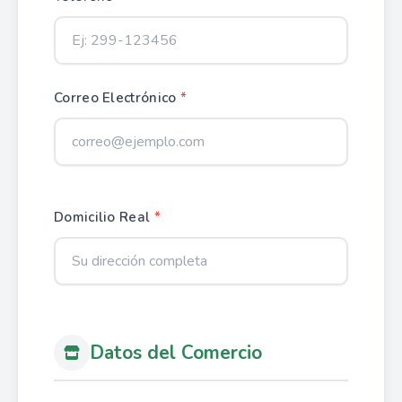
Correo Electrónico
*
Domicilio Real
*
Datos del Comercio