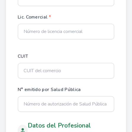
Lic. Comercial
*
CUIT
N° emitido por Salud Pública
Datos del Profesional