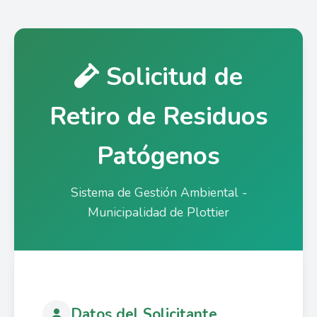
Solicitud de
Retiro de Residuos
Patógenos
Sistema de Gestión Ambiental -
Municipalidad de Plottier
Datos del Solicitante