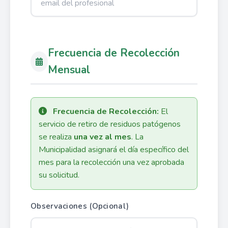
Frecuencia de Recolección
Mensual
Frecuencia de Recolección:
El
servicio de retiro de residuos patógenos
se realiza
una vez al mes
. La
Municipalidad asignará el día específico del
mes para la recolección una vez aprobada
su solicitud.
Observaciones (Opcional)