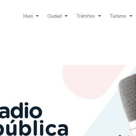
Muni
Ciudad
Trámites
Turismo