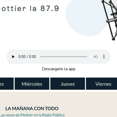
Descargate la app