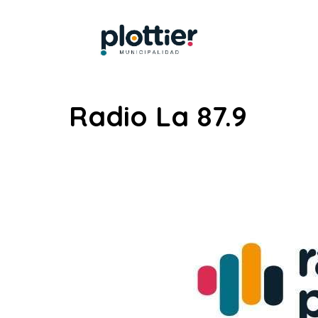
Radio La 87.9