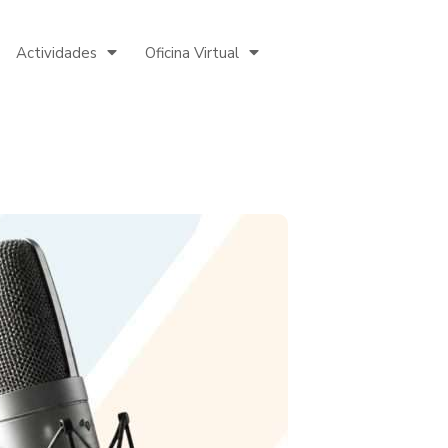
Actividades
Oficina Virtual