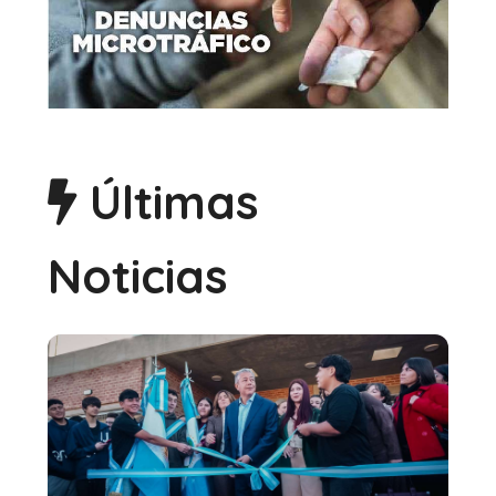
Últimas
Noticias