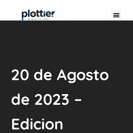
20 de Agosto
de 2023 –
Edicion