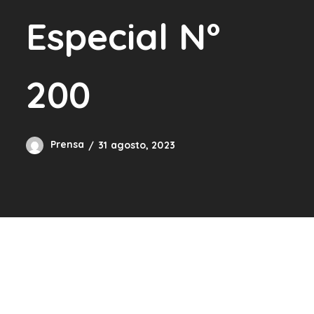
Especial N°
200
Prensa
31 agosto, 2023