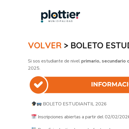
VOLVER
> BOLETO ESTU
Si sos estudiante de nivel
primario, secundario o
2025.
BOLETO ESTUDIANTIL 2026
Inscripciones abiertas a partir del 02/02/202