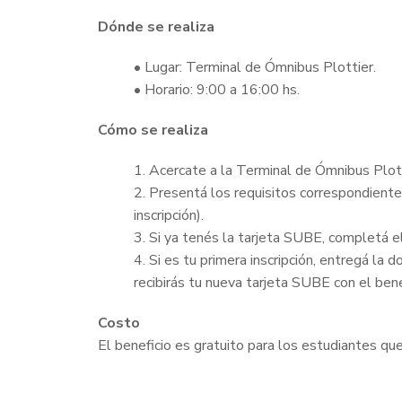
Dónde se realiza
• Lugar: Terminal de Ómnibus Plottier.
• Horario: 9:00 a 16:00 hs.
Cómo se realiza
1. Acercate a la Terminal de Ómnibus Plott
2. Presentá los requisitos correspondiente
inscripción).
3. Si ya tenés la tarjeta SUBE, completá el
4. Si es tu primera inscripción, entregá la
recibirás tu nueva tarjeta SUBE con el bene
Costo
El beneficio es gratuito para los estudiantes qu