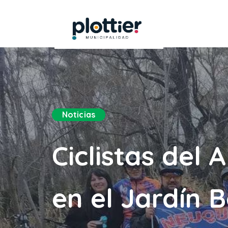
Noticias
Ciclistas del 
en el Jardín B