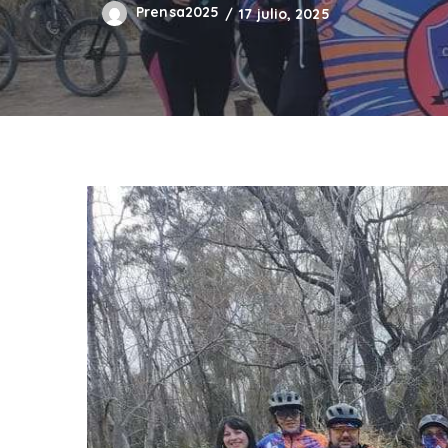
Prensa2025
17 julio, 2025