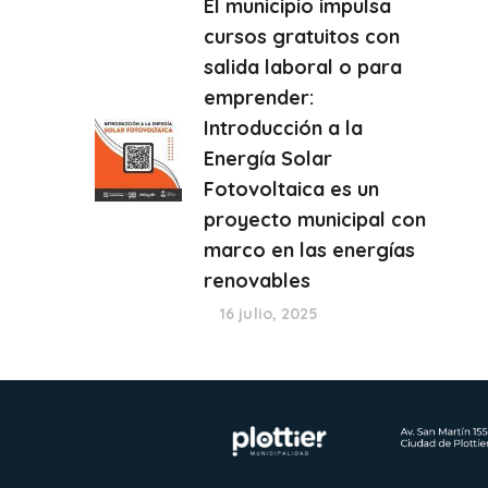
El municipio impulsa
cursos gratuitos con
salida laboral o para
emprender:
Introducción a la
Energía Solar
Fotovoltaica es un
proyecto municipal con
marco en las energías
renovables
16 julio, 2025