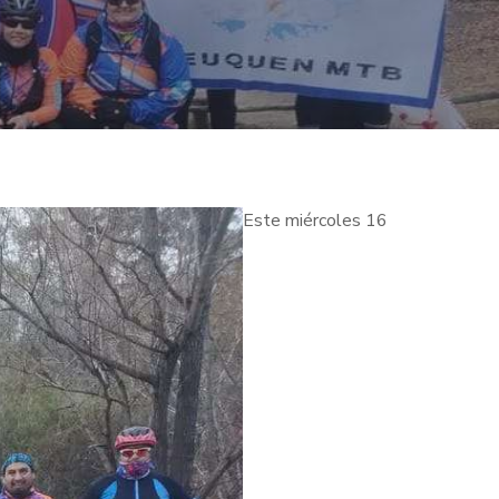
Este miércoles 16