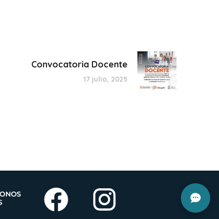
Convocatoria Docente
17 julio, 2025