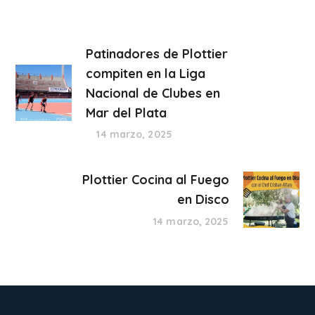
Patinadores de Plottier
compiten en la Liga
Nacional de Clubes en
Mar del Plata
14 marzo, 2025
Plottier Cocina al Fuego
en Disco
14 marzo, 2025