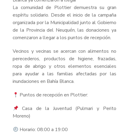
La comunidad de Plottier demuestra su gran
espíritu solidario. Desde el inicio de la campaña
organizada por la Municipalidad junto al Gobierno
de la Provincia del Neuquén, las donaciones ya
comenzaron a llegar a los puntos de recepción.
Vecinos y vecinas se acercan con alimentos no
perecederos, productos de higiene, frazadas,
ropa de abrigo y otros elementos esenciales
para ayudar a las familias afectadas por las
inundaciones en Bahía Blanca.
Puntos de recepción en Plottier:
Casa de la Juventud (Pulmari y Perito
Moreno)
Horario: 08:00 a 19:00