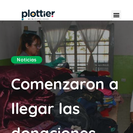
Noticias
Comenzaron a
llegar las
donaciones