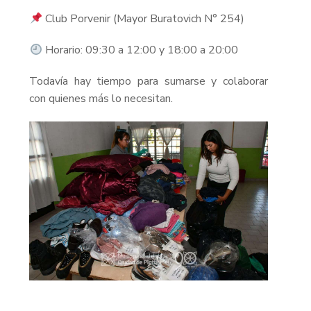
Club Porvenir (Mayor Buratovich N° 254)
Horario: 09:30 a 12:00 y 18:00 a 20:00
Todavía hay tiempo para sumarse y colaborar
con quienes más lo necesitan.