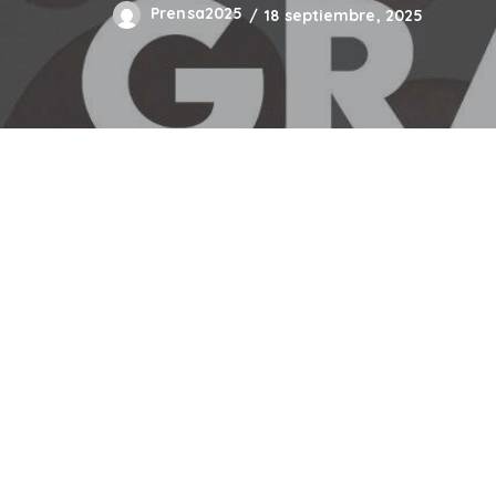
Prensa2025
18 septiembre, 2025