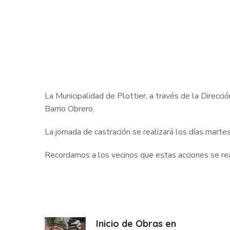
La Municipalidad de Plottier, a través de la Direcci
Barrio Obrero.
La jornada de castración se realizará los días marte
Recordamos a los vecinos que estas acciones se rea
Inicio de Obras en