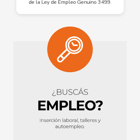
de la Ley de Empleo Genuino 3499.