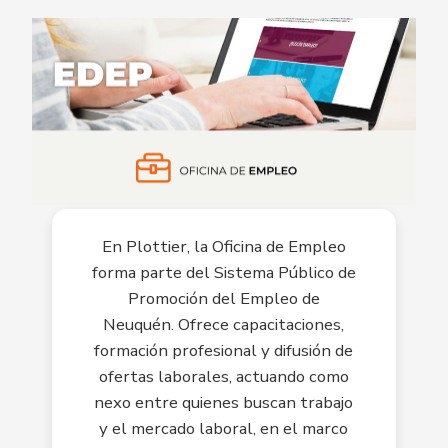
En Plottier, la Oficina de Empleo
forma parte del Sistema Público de
Promoción del Empleo de
Neuquén. Ofrece capacitaciones,
formación profesional y difusión de
ofertas laborales, actuando como
nexo entre quienes buscan trabajo
y el mercado laboral, en el marco