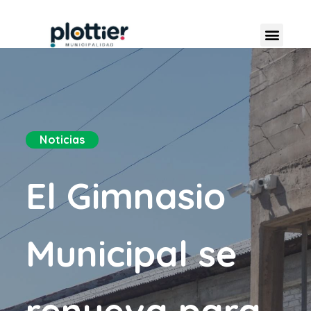
Noticias
El Gimnasio
Municipal se
renueva para