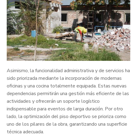
Asimismo, la funcionalidad administrativa y de servicios ha
sido priorizada mediante la incorporación de modernas
oficinas y una cocina totalmente equipada. Estas nuevas
dependencias permitirán una gestión más eficiente de las
actividades y ofrecerán un soporte logístico
indispensable para eventos de larga duración. Por otro
lado, la optimización del piso deportivo se prioriza como
uno de los pilares de la obra, garantizando una superficie
técnica adecuada.