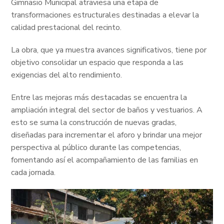
Gimnasio Municipal atraviesa una etapa de
transformaciones estructurales destinadas a elevar la
calidad prestacional del recinto.
La obra, que ya muestra avances significativos, tiene por
objetivo consolidar un espacio que responda a las
exigencias del alto rendimiento.
Entre las mejoras más destacadas se encuentra la
ampliación integral del sector de baños y vestuarios. A
esto se suma la construcción de nuevas gradas,
diseñadas para incrementar el aforo y brindar una mejor
perspectiva al público durante las competencias,
fomentando así el acompañamiento de las familias en
cada jornada.