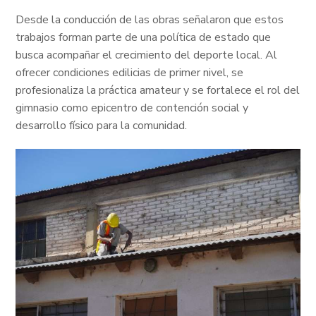
Desde la conducción de las obras señalaron que estos
trabajos forman parte de una política de estado que
busca acompañar el crecimiento del deporte local. Al
ofrecer condiciones edilicias de primer nivel, se
profesionaliza la práctica amateur y se fortalece el rol del
gimnasio como epicentro de contención social y
desarrollo físico para la comunidad.