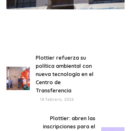
Plottier refuerza su
política ambiental con
nueva tecnología en el
Centro de
Transferencia
18 febrero, 2026
Plottier: abren las
inscripciones para el