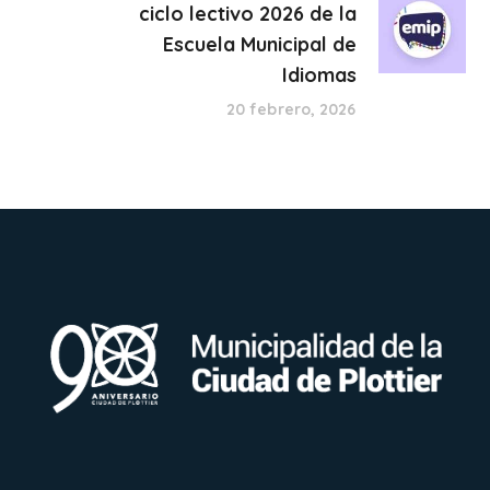
ciclo lectivo 2026 de la
Escuela Municipal de
Idiomas
20 febrero, 2026