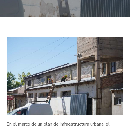
En el marco de un plan de infraestructura urbana, el