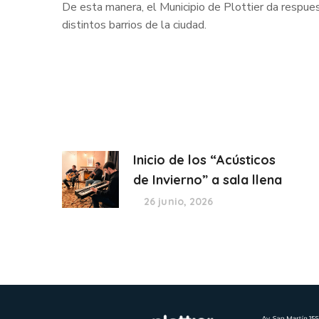
De esta manera, el Municipio de Plottier da respues
distintos barrios de la ciudad.
Inicio de los “Acústicos
de Invierno” a sala llena
26 junio, 2026