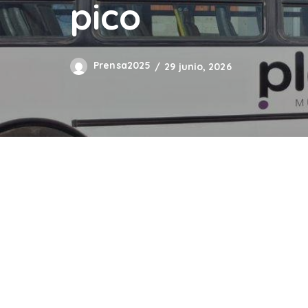
pico
Prensa2025
29 junio, 2026