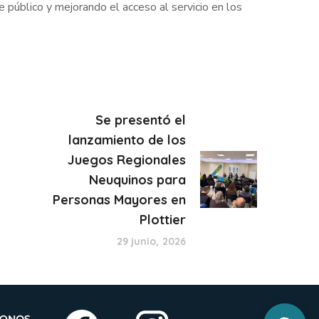
 público y mejorando el acceso al servicio en los
Se presentó el
lanzamiento de los
Juegos Regionales
Neuquinos para
Personas Mayores en
Plottier
29 junio, 2026