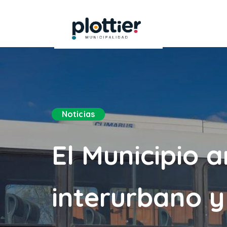
Noticias
El Municipio a
interurbano y