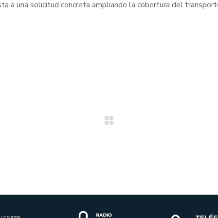
ta a una solicitud concreta ampliando la cobertura del transporte