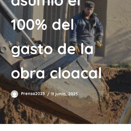
100% del
gasto de la
obra cloacal
Prensa2025
11 junio, 2025