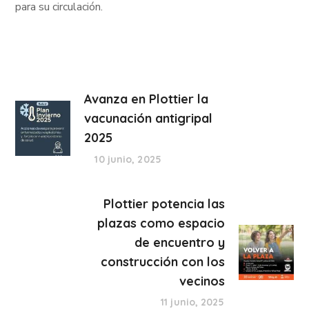
para su circulación.
Avanza en Plottier la
vacunación antigripal
2025
10 junio, 2025
Plottier potencia las
plazas como espacio
de encuentro y
construcción con los
vecinos
11 junio, 2025