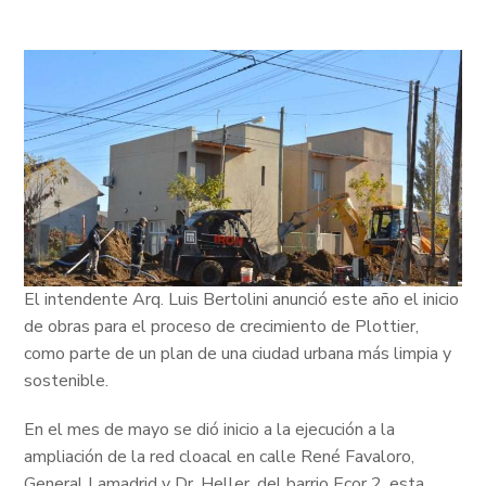
El intendente Arq. Luis Bertolini anunció este año el inicio
de obras para el proceso de crecimiento de Plottier,
como parte de un plan de una ciudad urbana más limpia y
sostenible.
En el mes de mayo se dió inicio a la ejecución a la
ampliación de la red cloacal en calle René Favaloro,
General Lamadrid y Dr. Heller. del barrio Ecor 2, esta