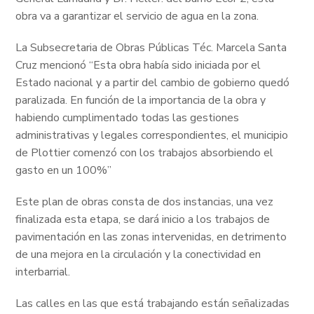
obra va a garantizar el servicio de agua en la zona.
La Subsecretaria de Obras Públicas Téc. Marcela Santa
Cruz mencionó “
Esta obra había sido iniciada por el
Estado nacional y a partir del cambio de gobierno quedó
paralizada. En función de la importancia de la obra y
habiendo cumplimentado todas las gestiones
administrativas y legales correspondientes, el municipio
de Plottier
comenzó con los trabajos
absorbiendo el
gasto en un 100%”
Este plan de obras consta de dos instancias, una vez
finalizada esta etapa, se dará inicio a los trabajos de
pavimentación en las zonas intervenidas, en detrimento
de una mejora en la circulación y la conectividad en
interbarrial.
Las calles en las que está trabajando están señalizadas