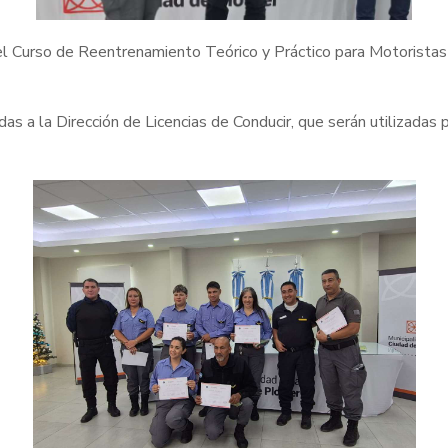
el Curso de Reentrenamiento Teórico y Práctico para Motoristas 
s a la Dirección de Licencias de Conducir, que serán utilizadas p