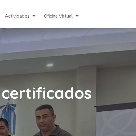
Actividades
Oficina Virtual
 certificados