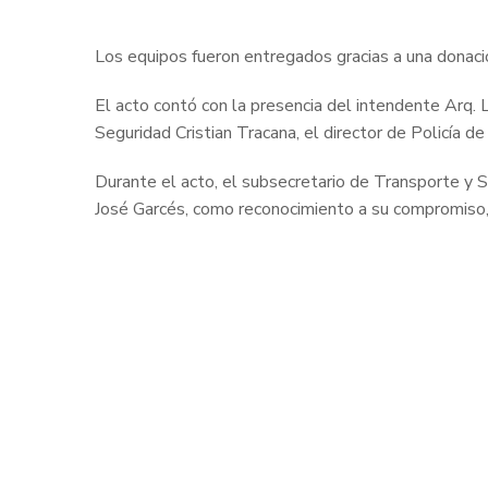
Los equipos fueron entregados gracias a una donació
El acto contó con la presencia del intendente Arq. L
Seguridad Cristian Tracana, el director de Policía 
Durante el acto, el subsecretario de Transporte y Se
José Garcés, como reconocimiento a su compromiso, de