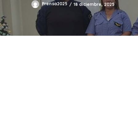
Prensa2025
18 diciembre, 2025