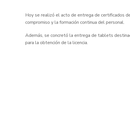
Hoy se realizó el acto de entrega de certificados d
compromiso y la formación continua del personal.
Además, se concretó la entrega de tablets destinada
para la obtención de la licencia.