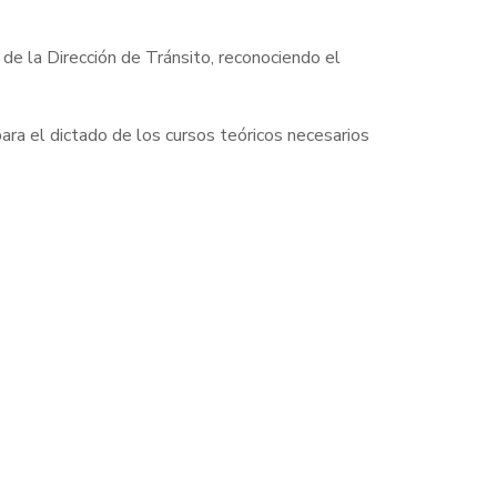
de la Dirección de Tránsito, reconociendo el
ara el dictado de los cursos teóricos necesarios