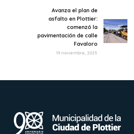
Avanza el plan de
asfalto en Plottier:
comenzó la
pavimentación de calle
Favaloro
19 noviembre, 2025