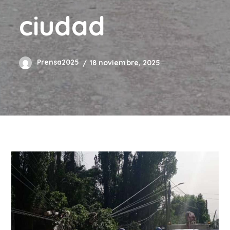
ciudad
Prensa2025
18 noviembre, 2025