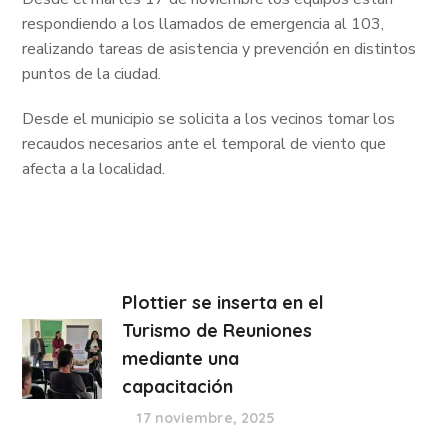
respondiendo a los llamados de emergencia al 103,
realizando tareas de asistencia y prevención en distintos
puntos de la ciudad.
Desde el municipio se solicita a los vecinos tomar los
recaudos necesarios ante el temporal de viento que
afecta a la localidad.
Plottier se inserta en el
Turismo de Reuniones
mediante una
capacitación
17 noviembre, 2025