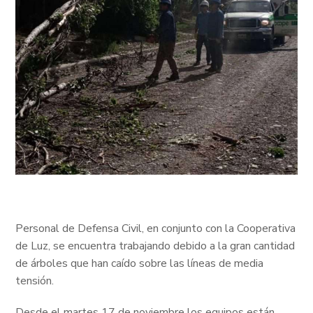
Personal de Defensa Civil, en conjunto con la Cooperativa
de Luz, se encuentra trabajando debido a la gran cantidad
de árboles que han caído sobre las líneas de media
tensión.
Desde el martes 17 de noviembre los equipos están