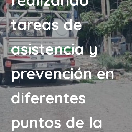
tareas de
asistencia y
prevención en
diferentes
puntos de la