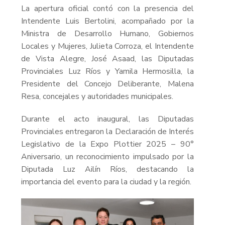
La apertura oficial contó con la presencia del
Intendente Luis Bertolini, acompañado por la
Ministra de Desarrollo Humano, Gobiernos
Locales y Mujeres, Julieta Corroza, el Intendente
de Vista Alegre, José Asaad, las Diputadas
Provinciales Luz Ríos y Yamila Hermosilla, la
Presidente del Concejo Deliberante, Malena
Resa, concejales y autoridades municipales.
Durante el acto inaugural, las Diputadas
Provinciales entregaron la Declaración de Interés
Legislativo de la Expo Plottier 2025 – 90°
Aniversario, un reconocimiento impulsado por la
Diputada Luz Ailín Ríos, destacando la
importancia del evento para la ciudad y la región.