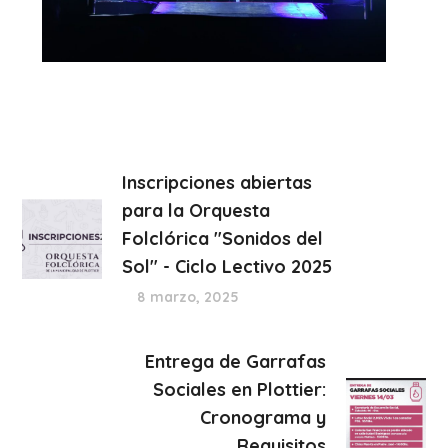
Inscripciones abiertas
para la Orquesta
Folclórica "Sonidos del
Sol" - Ciclo Lectivo 2025
8 marzo, 2025
Entrega de Garrafas
Sociales en Plottier:
Cronograma y
Requisitos