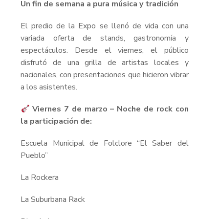
Un fin de semana a pura música y tradición
El predio de la Expo se llenó de vida con una
variada oferta de stands, gastronomía y
espectáculos. Desde el viernes, el público
disfrutó de una grilla de artistas locales y
nacionales, con presentaciones que hicieron vibrar
a los asistentes.
Viernes 7 de marzo – Noche de rock con
la participación de:
Escuela Municipal de Folclore “El Saber del
Pueblo”
La Rockera
La Suburbana Rack