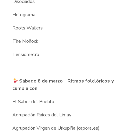
Disociados
Holograma
Roots Wailers
The Moñock
Tensiometro
Sábado 8 de marzo – Ritmos folclóricos y
cumbia con:
El Saber del Pueblo
Agrupación Raíces del Limay
Agrupación Virgen de Urkupiña (caporales)