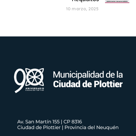
10 marzo, 2025