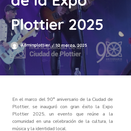
Plottier 2025
Adminplottier
10 marzo, 2025
En el marco del 90° aniversario de la Ciudad de
Plottier, se inauguró con gran éxito la Expo
Plottier 2025, un evento que reúne a la
comunidad en una celebración de la cultura, la
música y la identidad local.