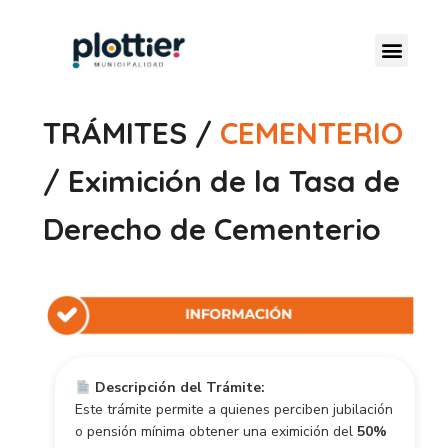
TRÁMITES /
CEMENTERIO
/ Eximición de la Tasa de
Derecho de Cementerio
Descripción del Trámite:
Este trámite permite a quienes perciben jubilación
o pensión mínima obtener una eximición del
50%