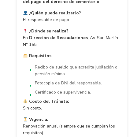
del pago del derecho de cementerio
.
¿Quién puede realizarlo?
El responsable de pago.
¿Dónde se realiza?
En
Dirección de Recaudaciones
, Av. San Martín
N° 155.
Requisitos:
Recibo de sueldo que acredite jubilación o
pensión mínima.
Fotocopia de DNI del responsable.
Certificado de supervivencia.
Costo del Trámite:
Sin costo.
Vigencia:
Renovación anual (siempre que se cumplan los
requisitos).