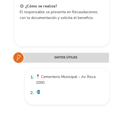
¿Cómo se realiza?
El responsable se presenta en Recaudaciones
con la documentación y solicita el beneficio.
Cementerio Municipal – Av. Roca
2000.