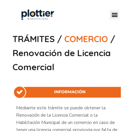
TRÁMITES /
COMERCIO
/
Renovación de Licencia
Comercial
Mediante este trámite se puede obtener la
Renovación de la Licencia Comercial o la
Habilitación Municipal de un comercio en caso de
tener una licencia comercial provisoria por falta de