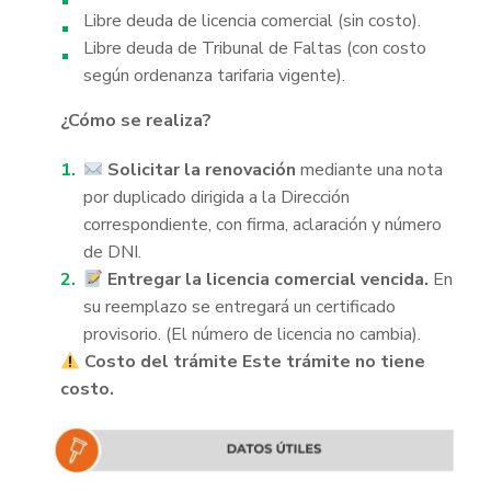
Libre deuda de licencia comercial (sin costo).
Libre deuda de Tribunal de Faltas (con costo
según ordenanza tarifaria vigente).
¿Cómo se realiza?
Solicitar la renovación
mediante una nota
por duplicado dirigida a la Dirección
correspondiente, con firma, aclaración y número
de DNI.
Entregar la licencia comercial vencida.
En
su reemplazo se entregará un certificado
provisorio. (El número de licencia no cambia).
Costo del trámite
Este trámite no tiene
costo.