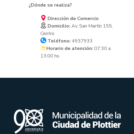
¿Dónde se realiza?
Dirección de Comercio
Domicilio:
Av. San Martín 155,
Centro
Teléfono:
4937933
Horario de atención:
07:30 a
13:00 hs.