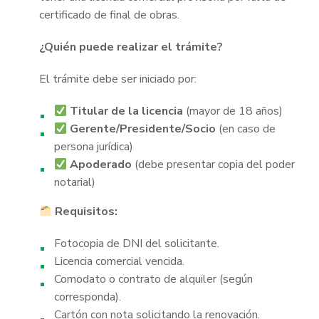
certificado de final de obras.
¿Quién puede realizar el trámite?
El trámite debe ser iniciado por:
Titular de la licencia
(mayor de 18 años)
Gerente/Presidente/Socio
(en caso de
persona jurídica)
Apoderado
(debe presentar copia del poder
notarial)
Requisitos:
Fotocopia de DNI del solicitante.
Licencia comercial vencida.
Comodato o contrato de alquiler (según
corresponda).
Cartón con nota solicitando la renovación.