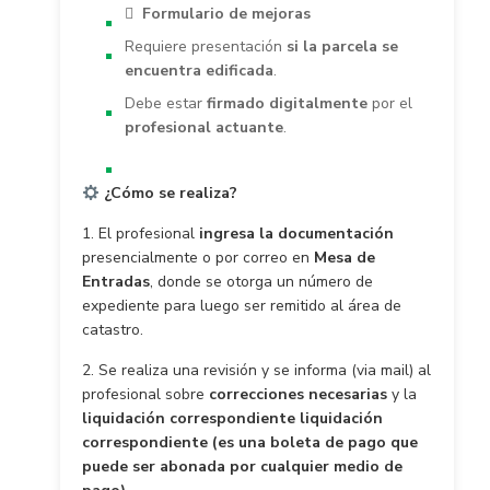

Formulario de mejoras
Requiere presentación
si la parcela se
encuentra edificada
.
Debe estar
firmado digitalmente
por el
profesional actuante
.
¿Cómo se realiza?
1. El profesional
ingresa la documentación
presencialmente o por correo en
Mesa de
Entradas
, donde se otorga un número de
expediente para luego ser remitido al área de
catastro.
2. Se realiza una revisión y se informa (via mail) al
profesional sobre
correcciones necesarias
y la
liquidación correspondiente liquidación
correspondiente (es una boleta de pago que
puede ser abonada por cualquier medio de