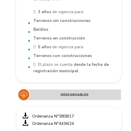

3 años
de vigencia para:
Terrenos sin construcciones
Baldíos
Terrenos en construcción

5 años
de vigencia para:
Terrenos con construcciones
 El plazo se cuenta
desde la fecha de
registración municipal
.
Ordenanza N°3808/17
Ordenanza N°4436/24