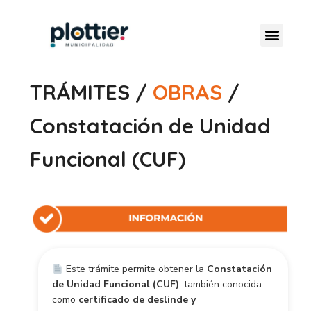
TRÁMITES /
OBRAS
/
Constatación de Unidad
Funcional (CUF)
Este trámite permite obtener la
Constatación
de Unidad Funcional (CUF)
, también conocida
como
certificado de deslinde y