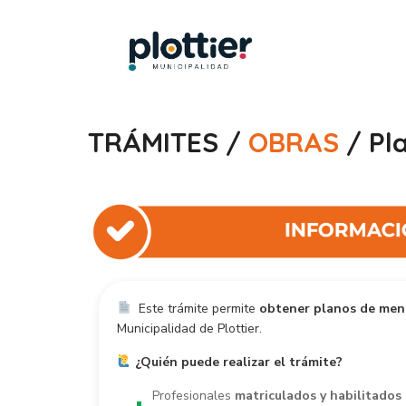
TRÁMITES /
OBRAS
/ Pl
Este trámite permite
obtener planos de men
Municipalidad de Plottier.
¿Quién puede realizar el trámite?
Profesionales
matriculados y habilitados