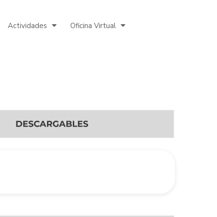
Actividades
Oficina Virtual