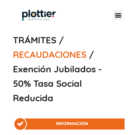
TRÁMITES /
RECAUDACIONES
/
Exención Jubilados -
50% Tasa Social
Reducida