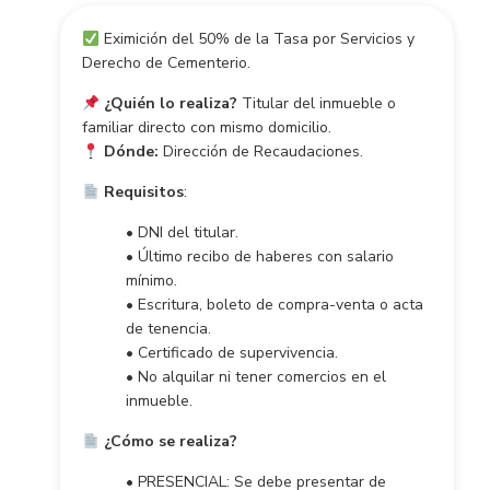
Eximición del 50% de la Tasa por Servicios y
Derecho de Cementerio.
¿Quién lo realiza?
Titular del inmueble o
familiar directo con mismo domicilio.
Dónde:
Dirección de Recaudaciones.
Requisitos
:
• DNI del titular.
• Último recibo de haberes con salario
mínimo.
• Escritura, boleto de compra-venta o acta
de tenencia.
• Certificado de supervivencia.
• No alquilar ni tener comercios en el
inmueble.
¿Cómo se realiza?
• PRESENCIAL: Se debe presentar de