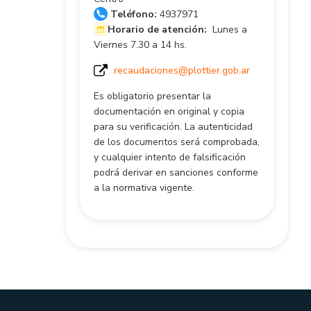
Teléfono:
4937971
Horario de atención:
Lunes a
Viernes 7.30 a 14 hs.
recaudaciones@plottier.gob.ar
Es obligatorio presentar la
documentación en original y copia
para su verificación. La autenticidad
de los documentos será comprobada,
y cualquier intento de falsificación
podrá derivar en sanciones conforme
a la normativa vigente.