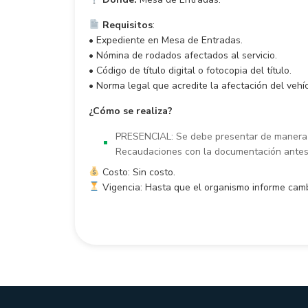
Requisitos
:
• Expediente en Mesa de Entradas.
• Nómina de rodados afectados al servicio.
• Código de título digital o fotocopia del título.
• Norma legal que acredite la afectación del vehíc
¿Cómo se realiza?
PRESENCIAL: Se debe presentar de manera p
Recaudaciones con la documentación ante
Costo: Sin costo.
Vigencia: Hasta que el organismo informe camb