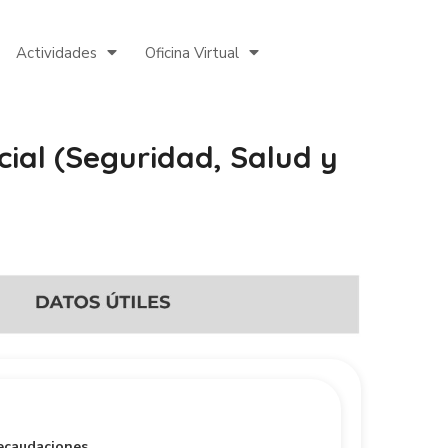
Actividades
Oficina Virtual
cial (Seguridad, Salud y
?
ecaudaciones