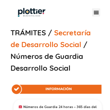
TRÁMITES /
Secretaría
de Desarrollo Social
/
Números de Guardia
Desarrollo Social
Números de Guardia 24 horas – 365 días del