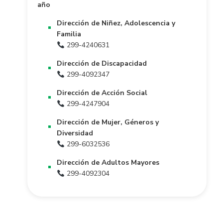
año
Dirección de Niñez, Adolescencia y
Familia
299-4240631
Dirección de Discapacidad
299-4092347
Dirección de Acción Social
299-4247904
Dirección de Mujer, Géneros y
Diversidad
299-6032536
Dirección de Adultos Mayores
299-4092304