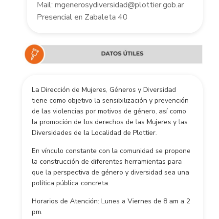
Mail: mgenerosydiversidad@plottier.gob.ar
Presencial en Zabaleta 40
La Dirección de Mujeres, Géneros y Diversidad
tiene como objetivo la sensibilización y prevención
de las violencias por motivos de género, así como
la promoción de los derechos de las Mujeres y las
Diversidades de la Localidad de Plottier.
En vínculo constante con la comunidad se propone
la construcción de diferentes herramientas para
que la perspectiva de género y diversidad sea una
política pública concreta.
Horarios de Atención: Lunes a Viernes de 8 am a 2
pm.