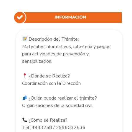
Descripción del Trámite:
Materiales informativos, folletería y juegos
para actividades de prevención y
sensibilización.
¿Dónde se Realiza?
Coordinación con la Dirección
¿Quién puede realizar el trámite?
Organizaciones de la sociedad civil
¿Cómo se Realiza?
Tel: 4933258 / 2996032536