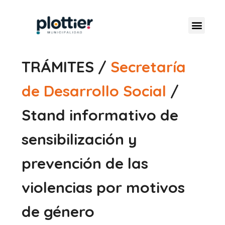
TRÁMITES /
Secretaría
de Desarrollo Social
/
Stand informativo de
sensibilización y
prevención de las
violencias por motivos
de género