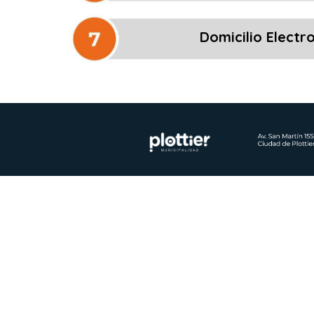
Domicilio Electr