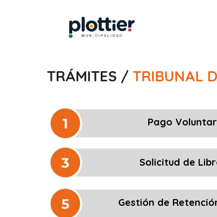
TRÁMITES /
TRIBUNAL D
Pago Voluntar
Solicitud de Lib
Gestión de Retenció