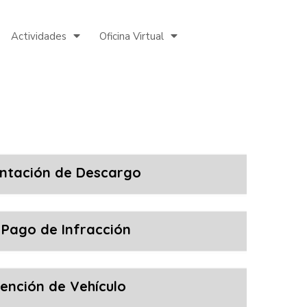
Actividades
Oficina Virtual
ntación de Descargo
Pago de Infracción
ención de Vehículo