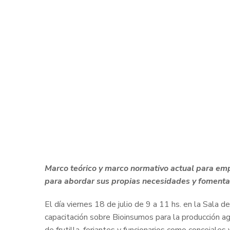
Marco teórico y marco normativo actual para em
para abordar sus propias necesidades y fomentar
El día viernes 18 de julio de 9 a 11 hs. en la Sala 
capacitación sobre Bioinsumos para la producción agrí