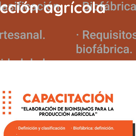
cción agrícola