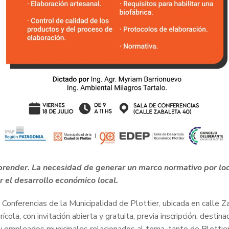
prender. L
a necesidad de generar un marco normativo por loc
 el desarrollo económico local.
de Conferencias de la Municipalidad de Plottier, ubicada en calle
cola, con invitación abierta y gratuita, previa inscripción, desti