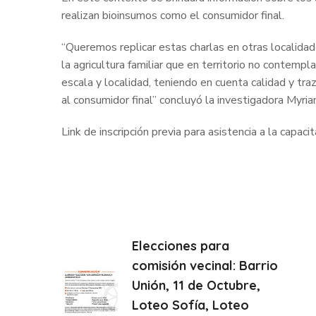
realizan bioinsumos como el consumidor final.
“Queremos replicar estas charlas en otras localida
la agricultura familiar que en territorio no contemp
escala y localidad, teniendo en cuenta calidad y tr
al consumidor final” concluyó la investigadora Myria
Link de inscripción previa para asistencia a la capaci
Elecciones para
comisión vecinal: Barrio
Unión, 11 de Octubre,
Loteo Sofía, Loteo