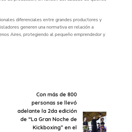
ionales diferenciales entre grandes productores y
gisladores generen una normativa en relación a
 Buenos Aires, protegiendo al pequeño emprendedor y
Con más de 800
personas se llevó
adelante la 2da edición
de “La Gran Noche de
Kickboxing” en el