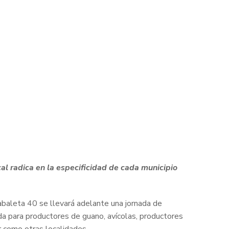
al radica en la especificidad de cada municipio
 Zabaleta 40 se llevará adelante una jornada de
nada para productores de guano, avícolas, productores