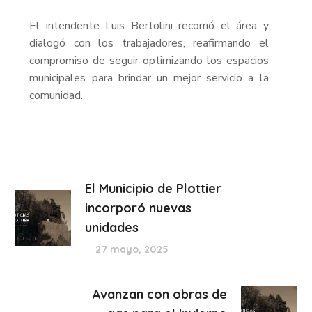
El intendente Luis Bertolini recorrió el área y
dialogó con los trabajadores, reafirmando el
compromiso de seguir optimizando los espacios
municipales para brindar un mejor servicio a la
comunidad.
El Municipio de Plottier
incorporó nuevas
unidades
27 mayo, 2025
Avanzan con obras de