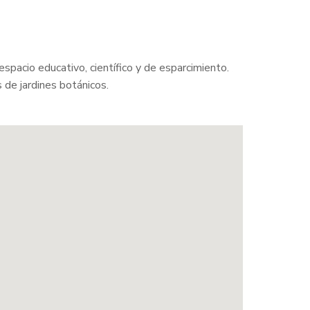
espacio educativo, científico y de esparcimiento.
 de jardines botánicos.