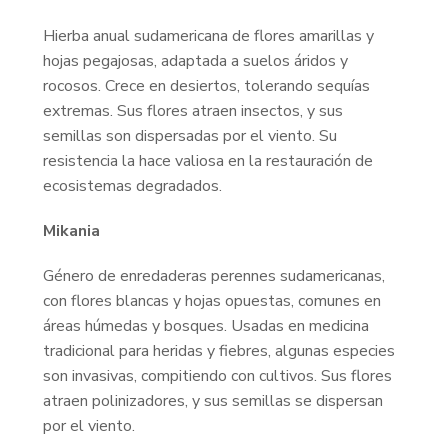
Hierba anual sudamericana de flores amarillas y
hojas pegajosas, adaptada a suelos áridos y
rocosos. Crece en desiertos, tolerando sequías
extremas. Sus flores atraen insectos, y sus
semillas son dispersadas por el viento. Su
resistencia la hace valiosa en la restauración de
ecosistemas degradados.
Mikania
Género de enredaderas perennes sudamericanas,
con flores blancas y hojas opuestas, comunes en
áreas húmedas y bosques. Usadas en medicina
tradicional para heridas y fiebres, algunas especies
son invasivas, compitiendo con cultivos. Sus flores
atraen polinizadores, y sus semillas se dispersan
por el viento.