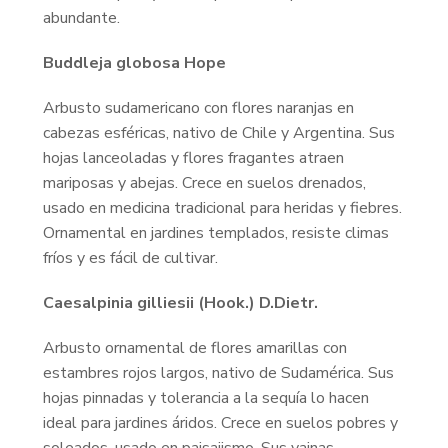
abundante.
Buddleja globosa Hope
Arbusto sudamericano con flores naranjas en
cabezas esféricas, nativo de Chile y Argentina. Sus
hojas lanceoladas y flores fragantes atraen
mariposas y abejas. Crece en suelos drenados,
usado en medicina tradicional para heridas y fiebres.
Ornamental en jardines templados, resiste climas
fríos y es fácil de cultivar.
Caesalpinia gilliesii (Hook.) D.Dietr.
Arbusto ornamental de flores amarillas con
estambres rojos largos, nativo de Sudamérica. Sus
hojas pinnadas y tolerancia a la sequía lo hacen
ideal para jardines áridos. Crece en suelos pobres y