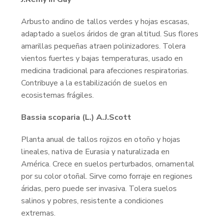
Arbusto andino de tallos verdes y hojas escasas,
adaptado a suelos áridos de gran altitud. Sus flores
amarillas pequeñas atraen polinizadores. Tolera
vientos fuertes y bajas temperaturas, usado en
medicina tradicional para afecciones respiratorias.
Contribuye a la estabilización de suelos en
ecosistemas frágiles.
Bassia scoparia (L.) A.J.Scott
Planta anual de tallos rojizos en otoño y hojas
lineales, nativa de Eurasia y naturalizada en
América. Crece en suelos perturbados, ornamental
por su color otoñal. Sirve como forraje en regiones
áridas, pero puede ser invasiva. Tolera suelos
salinos y pobres, resistente a condiciones
extremas.