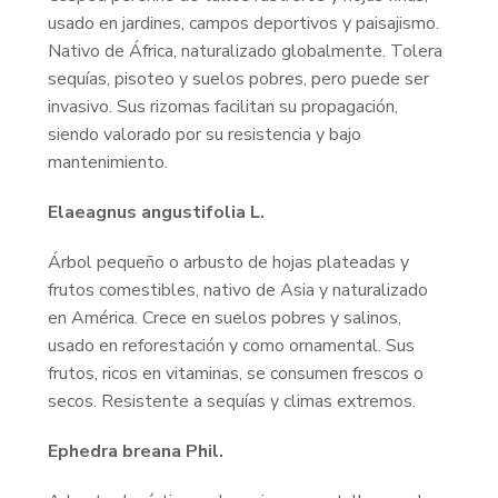
usado en jardines, campos deportivos y paisajismo.
Nativo de África, naturalizado globalmente. Tolera
sequías, pisoteo y suelos pobres, pero puede ser
invasivo. Sus rizomas facilitan su propagación,
siendo valorado por su resistencia y bajo
mantenimiento.
Elaeagnus angustifolia L.
Árbol pequeño o arbusto de hojas plateadas y
frutos comestibles, nativo de Asia y naturalizado
en América. Crece en suelos pobres y salinos,
usado en reforestación y como ornamental. Sus
frutos, ricos en vitaminas, se consumen frescos o
secos. Resistente a sequías y climas extremos.
Ephedra breana Phil.