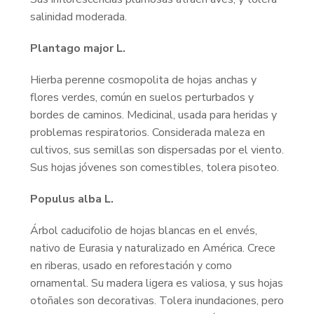
salinidad moderada.
Plantago major L.
Hierba perenne cosmopolita de hojas anchas y
flores verdes, común en suelos perturbados y
bordes de caminos. Medicinal, usada para heridas y
problemas respiratorios. Considerada maleza en
cultivos, sus semillas son dispersadas por el viento.
Sus hojas jóvenes son comestibles, tolera pisoteo.
Populus alba L.
Árbol caducifolio de hojas blancas en el envés,
nativo de Eurasia y naturalizado en América. Crece
en riberas, usado en reforestación y como
ornamental. Su madera ligera es valiosa, y sus hojas
otoñales son decorativas. Tolera inundaciones, pero