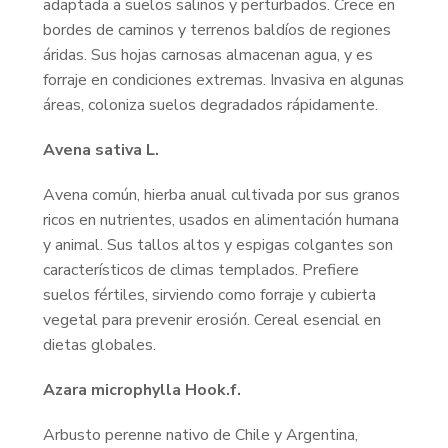
adaptada a suelos salinos y perturbados. Crece en
bordes de caminos y terrenos baldíos de regiones
áridas. Sus hojas carnosas almacenan agua, y es
forraje en condiciones extremas. Invasiva en algunas
áreas, coloniza suelos degradados rápidamente.
Avena sativa L.
Avena común, hierba anual cultivada por sus granos
ricos en nutrientes, usados en alimentación humana
y animal. Sus tallos altos y espigas colgantes son
característicos de climas templados. Prefiere
suelos fértiles, sirviendo como forraje y cubierta
vegetal para prevenir erosión. Cereal esencial en
dietas globales.
Azara microphylla Hook.f.
Arbusto perenne nativo de Chile y Argentina,