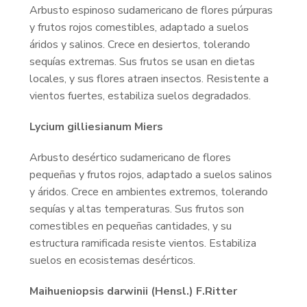
Arbusto espinoso sudamericano de flores púrpuras
y frutos rojos comestibles, adaptado a suelos
áridos y salinos. Crece en desiertos, tolerando
sequías extremas. Sus frutos se usan en dietas
locales, y sus flores atraen insectos. Resistente a
vientos fuertes, estabiliza suelos degradados.
Lycium gilliesianum Miers
Arbusto desértico sudamericano de flores
pequeñas y frutos rojos, adaptado a suelos salinos
y áridos. Crece en ambientes extremos, tolerando
sequías y altas temperaturas. Sus frutos son
comestibles en pequeñas cantidades, y su
estructura ramificada resiste vientos. Estabiliza
suelos en ecosistemas desérticos.
Maihueniopsis darwinii (Hensl.) F.Ritter