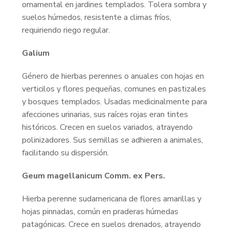
ornamental en jardines templados. Tolera sombra y
suelos húmedos, resistente a climas fríos,
requiriendo riego regular.
Galium
Género de hierbas perennes o anuales con hojas en
verticilos y flores pequeñas, comunes en pastizales
y bosques templados. Usadas medicinalmente para
afecciones urinarias, sus raíces rojas eran tintes
históricos. Crecen en suelos variados, atrayendo
polinizadores. Sus semillas se adhieren a animales,
facilitando su dispersión.
Geum magellanicum Comm. ex Pers.
Hierba perenne sudamericana de flores amarillas y
hojas pinnadas, común en praderas húmedas
patagónicas. Crece en suelos drenados, atrayendo