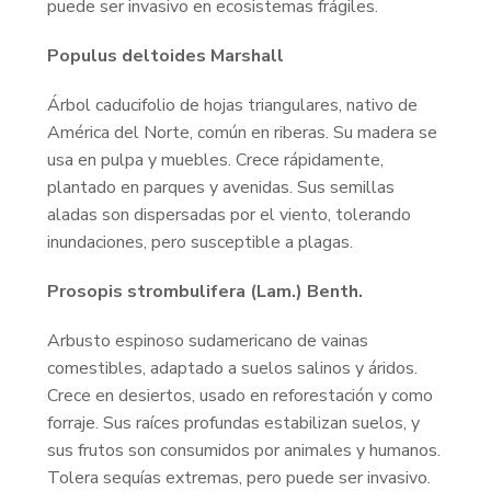
puede ser invasivo en ecosistemas frágiles.
Populus deltoides Marshall
Árbol caducifolio de hojas triangulares, nativo de
América del Norte, común en riberas. Su madera se
usa en pulpa y muebles. Crece rápidamente,
plantado en parques y avenidas. Sus semillas
aladas son dispersadas por el viento, tolerando
inundaciones, pero susceptible a plagas.
Prosopis strombulifera (Lam.) Benth.
Arbusto espinoso sudamericano de vainas
comestibles, adaptado a suelos salinos y áridos.
Crece en desiertos, usado en reforestación y como
forraje. Sus raíces profundas estabilizan suelos, y
sus frutos son consumidos por animales y humanos.
Tolera sequías extremas, pero puede ser invasivo.