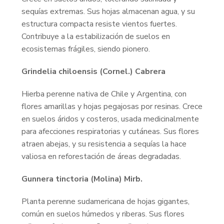
sequías extremas. Sus hojas almacenan agua, y su
estructura compacta resiste vientos fuertes.
Contribuye a la estabilización de suelos en
ecosistemas frágiles, siendo pionero.
Grindelia chiloensis (Cornel.) Cabrera
Hierba perenne nativa de Chile y Argentina, con
flores amarillas y hojas pegajosas por resinas. Crece
en suelos áridos y costeros, usada medicinalmente
para afecciones respiratorias y cutáneas. Sus flores
atraen abejas, y su resistencia a sequías la hace
valiosa en reforestación de áreas degradadas.
Gunnera tinctoria (Molina) Mirb.
Planta perenne sudamericana de hojas gigantes,
común en suelos húmedos y riberas. Sus flores