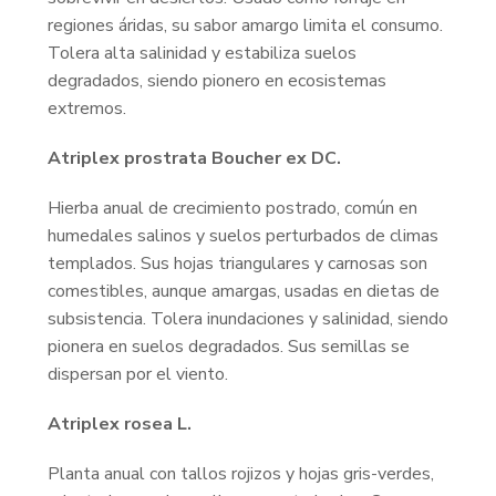
regiones áridas, su sabor amargo limita el consumo.
Tolera alta salinidad y estabiliza suelos
degradados, siendo pionero en ecosistemas
extremos.
Atriplex prostrata Boucher ex DC.
Hierba anual de crecimiento postrado, común en
humedales salinos y suelos perturbados de climas
templados. Sus hojas triangulares y carnosas son
comestibles, aunque amargas, usadas en dietas de
subsistencia. Tolera inundaciones y salinidad, siendo
pionera en suelos degradados. Sus semillas se
dispersan por el viento.
Atriplex rosea L.
Planta anual con tallos rojizos y hojas gris-verdes,