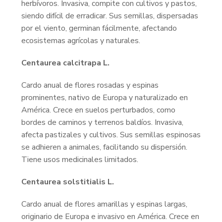
herbívoros. Invasiva, compite con cultivos y pastos,
siendo difícil de erradicar. Sus semillas, dispersadas
por el viento, germinan fácilmente, afectando
ecosistemas agrícolas y naturales.
Centaurea calcitrapa L.
Cardo anual de flores rosadas y espinas
prominentes, nativo de Europa y naturalizado en
América. Crece en suelos perturbados, como
bordes de caminos y terrenos baldíos. Invasiva,
afecta pastizales y cultivos. Sus semillas espinosas
se adhieren a animales, facilitando su dispersión.
Tiene usos medicinales limitados.
Centaurea solstitialis L.
Cardo anual de flores amarillas y espinas largas,
originario de Europa e invasivo en América. Crece en