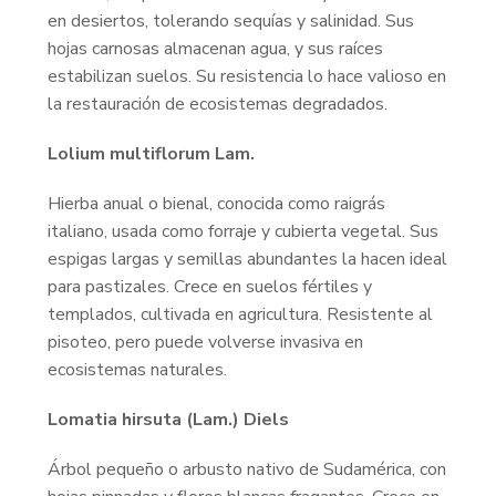
en desiertos, tolerando sequías y salinidad. Sus
hojas carnosas almacenan agua, y sus raíces
estabilizan suelos. Su resistencia lo hace valioso en
la restauración de ecosistemas degradados.
Lolium multiflorum Lam.
Hierba anual o bienal, conocida como raigrás
italiano, usada como forraje y cubierta vegetal. Sus
espigas largas y semillas abundantes la hacen ideal
para pastizales. Crece en suelos fértiles y
templados, cultivada en agricultura. Resistente al
pisoteo, pero puede volverse invasiva en
ecosistemas naturales.
Lomatia hirsuta (Lam.) Diels
Árbol pequeño o arbusto nativo de Sudamérica, con