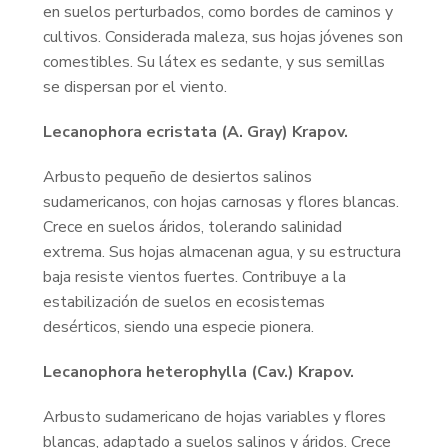
en suelos perturbados, como bordes de caminos y
cultivos. Considerada maleza, sus hojas jóvenes son
comestibles. Su látex es sedante, y sus semillas
se dispersan por el viento.
Lecanophora ecristata (A. Gray) Krapov.
Arbusto pequeño de desiertos salinos
sudamericanos, con hojas carnosas y flores blancas.
Crece en suelos áridos, tolerando salinidad
extrema. Sus hojas almacenan agua, y su estructura
baja resiste vientos fuertes. Contribuye a la
estabilización de suelos en ecosistemas
desérticos, siendo una especie pionera.
Lecanophora heterophylla (Cav.) Krapov.
Arbusto sudamericano de hojas variables y flores
blancas, adaptado a suelos salinos y áridos. Crece