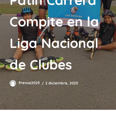
Compite en la
Liga Nacional
de Clubes
Prensa2025
2 diciembre, 2025