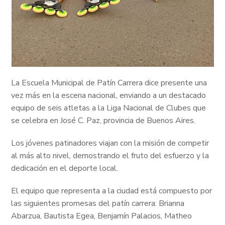
La Escuela Municipal de Patín Carrera dice presente una
vez más en la escena nacional, enviando a un destacado
equipo de seis atletas a la Liga Nacional de Clubes que
se celebra en José C. Paz, provincia de Buenos Aires.
Los jóvenes patinadores viajan con la misión de competir
al más alto nivel, demostrando el fruto del esfuerzo y la
dedicación en el deporte local.
El equipo que representa a la ciudad está compuesto por
las siguientes promesas del patín carrera: Brianna
Abarzua, Bautista Egea, Benjamín Palacios, Matheo