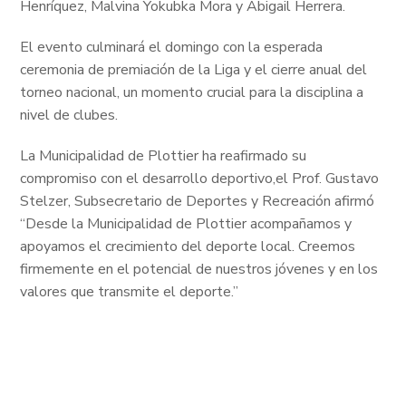
Henríquez, Malvina Yokubka Mora y Abigail Herrera.
El evento culminará el domingo con la esperada
ceremonia de premiación de la Liga y el cierre anual del
torneo nacional, un momento crucial para la disciplina a
nivel de clubes.
La Municipalidad de Plottier ha reafirmado su
compromiso con el desarrollo deportivo,el Prof. Gustavo
Stelzer, Subsecretario de Deportes y Recreación afirmó
“Desde la Municipalidad de Plottier acompañamos y
apoyamos el crecimiento del deporte local. Creemos
firmemente en el potencial de nuestros jóvenes y en los
valores que transmite el deporte.”