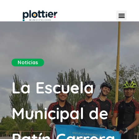
Noticias
La Escuela
Municipal de
Patín Carrera