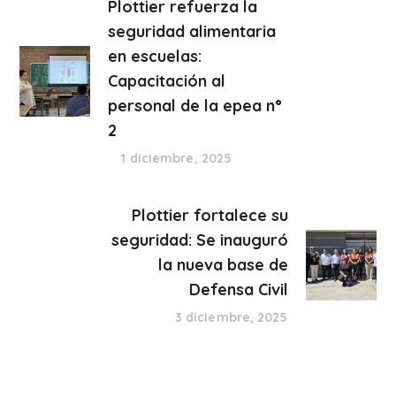
Plottier refuerza la
seguridad alimentaria
en escuelas:
Capacitación al
personal de la epea n°
2
1 diciembre, 2025
Plottier fortalece su
seguridad: Se inauguró
la nueva base de
Defensa Civil
3 diciembre, 2025