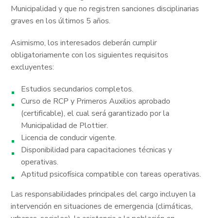
Municipalidad y que no registren sanciones disciplinarias
graves en los últimos 5 años.
Asimismo, los interesados deberán cumplir
obligatoriamente con los siguientes requisitos
excluyentes:
Estudios secundarios completos.
Curso de RCP y Primeros Auxilios aprobado
(certificable), el cual será garantizado por la
Municipalidad de Plottier.
Licencia de conducir vigente.
Disponibilidad para capacitaciones técnicas y
operativas.
Aptitud psicofísica compatible con tareas operativas.
Las responsabilidades principales del cargo incluyen la
intervención en situaciones de emergencia (climáticas,