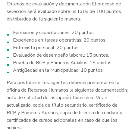
Criterios de evaluación y documentación El proceso de
selección será evaluado sobre un total de 100 puntos,
distribuidos de la siguiente manera:
Formación y capacitaciones: 20 puntos.
Experiencia en tareas operativas: 20 puntos.
Entrevista personal: 20 puntos.
Evaluación de desempeño laboral: 15 puntos.
Prueba de RCP y Primeros Auxilios: 15 puntos.
Antigüedad en la Municipalidad: 10 puntos.
Para postularse, los agentes deberán presentar en la
oficina de Recursos Humanos la siguiente documentación:
nota de solicitud de inscripción, Currículum Vitae
actualizado, copia de título secundario, certificado de
RCP y Primeros Auxilios, copia de licencia de conducir y
certificados de cursos adicionales en caso de que los
hubiera.