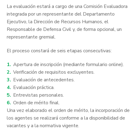
La evaluación estará a cargo de una Comisión Evaluadora
integrada por un representante del Departamento
Ejecutivo, la Dirección de Recursos Humanos, el
Responsable de Defensa Civil y, de forma opcional, un
representante gremial.
El proceso constará de seis etapas consecutivas:
Apertura de inscripción (mediante formulario online).
Verificación de requisitos excluyentes.
Evaluación de antecedentes.
Evaluación práctica.
Entrevistas personales.
Orden de mérito final.
Una vez elaborado el orden de mérito, la incorporación de
los agentes se realizará conforme a la disponibilidad de
vacantes y a la normativa vigente.