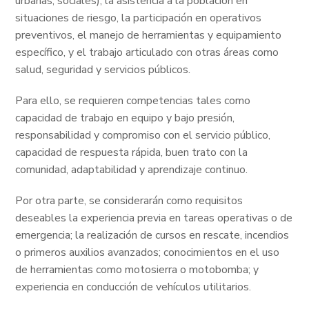
urbanas, sociales), la asistencia a la población en
situaciones de riesgo, la participación en operativos
preventivos, el manejo de herramientas y equipamiento
específico, y el trabajo articulado con otras áreas como
salud, seguridad y servicios públicos.
Para ello, se requieren competencias tales como
capacidad de trabajo en equipo y bajo presión,
responsabilidad y compromiso con el servicio público,
capacidad de respuesta rápida, buen trato con la
comunidad, adaptabilidad y aprendizaje continuo.
Por otra parte, se considerarán como requisitos
deseables la experiencia previa en tareas operativas o de
emergencia; la realización de cursos en rescate, incendios
o primeros auxilios avanzados; conocimientos en el uso
de herramientas como motosierra o motobomba; y
experiencia en conducción de vehículos utilitarios.