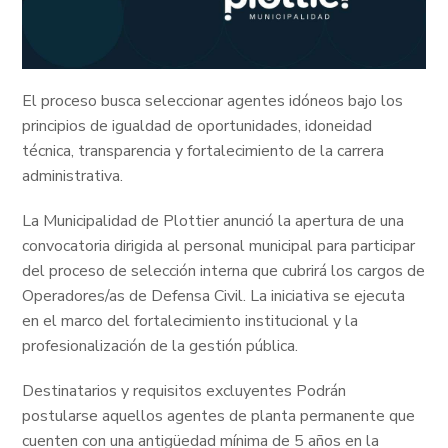
El proceso busca seleccionar agentes idóneos bajo los
principios de igualdad de oportunidades, idoneidad
técnica, transparencia y fortalecimiento de la carrera
administrativa.
La Municipalidad de Plottier anunció la apertura de una
convocatoria dirigida al personal municipal para participar
del proceso de selección interna que cubrirá los cargos de
Operadores/as de Defensa Civil. La iniciativa se ejecuta
en el marco del fortalecimiento institucional y la
profesionalización de la gestión pública.
Destinatarios y requisitos excluyentes Podrán
postularse aquellos agentes de planta permanente que
cuenten con una antigüedad mínima de 5 años en la