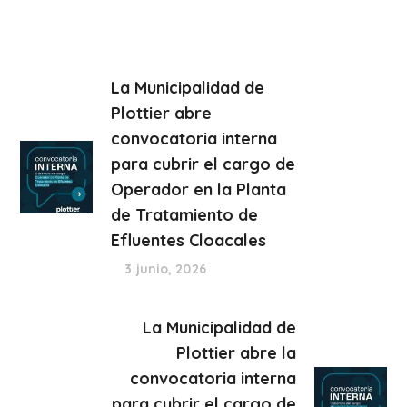
La Municipalidad de
Plottier abre
convocatoria interna
para cubrir el cargo de
Operador en la Planta
de Tratamiento de
Efluentes Cloacales
3 junio, 2026
La Municipalidad de
Plottier abre la
convocatoria interna
para cubrir el cargo de