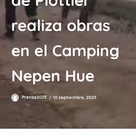
realiza obras
en el Camping
Nepen Hue
Prensa2025
10 septiembre, 2025