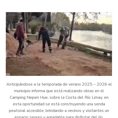
Anticipándose a la temporada de verano 2025 – 2026 el
municipio informa que está realizando obras en el
Camping Nepen Hue, sobre la Costa del Río Limay, en
esta oportunidad se está construyendo una senda
peatonal accesible, brindando a vecinos y visitantes un
espacio seguro y agradable para disfrutar del río.