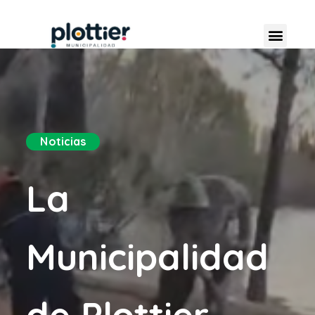
Noticias
La
Municipalidad
de Plottier