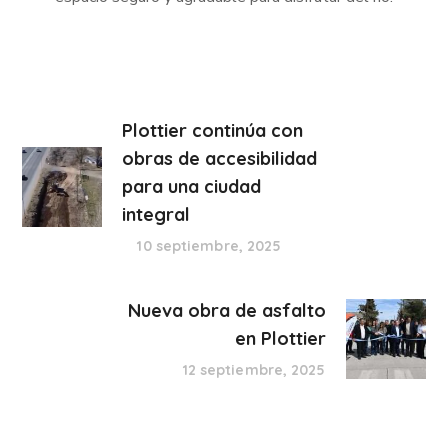
Plottier continúa con
obras de accesibilidad
para una ciudad
integral
10 septiembre, 2025
Nueva obra de asfalto
en Plottier
12 septiembre, 2025