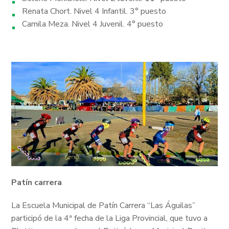
Renata Chort. Nivel 4 Infantil. 3° puesto
Camila Meza. Nivel 4 Juvenil. 4° puesto
Patín carrera
La Escuela Municipal de Patín Carrera “Las Águilas”
participó de la 4ª fecha de la Liga Provincial, que tuvo a