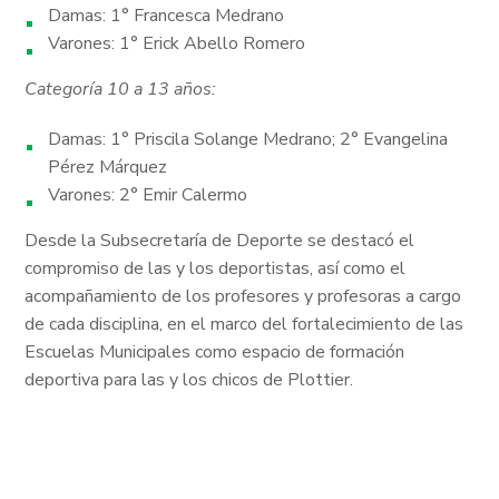
Damas: 1° Francesca Medrano
Varones: 1° Erick Abello Romero
Categoría 10 a 13 años:
Damas: 1° Priscila Solange Medrano; 2° Evangelina
Pérez Márquez
Varones: 2° Emir Calermo
Desde la Subsecretaría de Deporte se destacó el
compromiso de las y los deportistas, así como el
acompañamiento de los profesores y profesoras a cargo
de cada disciplina, en el marco del fortalecimiento de las
Escuelas Municipales como espacio de formación
deportiva para las y los chicos de Plottier.