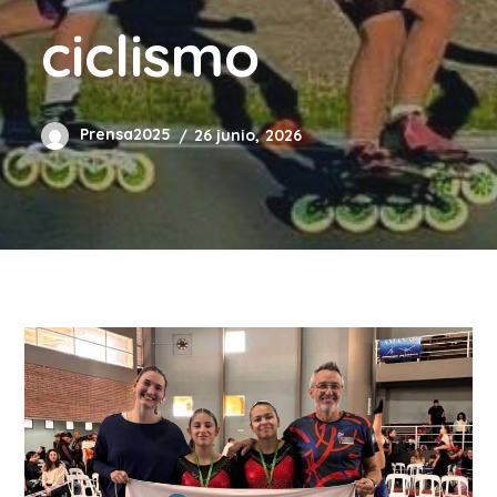
ciclismo
Prensa2025
26 junio, 2026