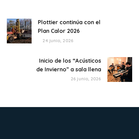
Plottier continúa con el
Plan Calor 2026
24 junio, 2026
Inicio de los “Acústicos
de Invierno” a sala llena
26 junio, 2026