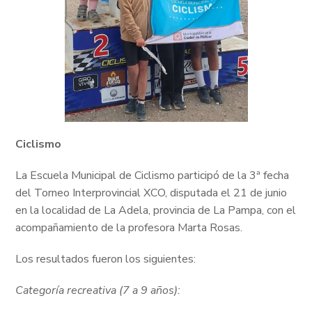
Ciclismo
La Escuela Municipal de Ciclismo participó de la 3ª fecha
del Torneo Interprovincial XCO, disputada el 21 de junio
en la localidad de La Adela, provincia de La Pampa, con el
acompañamiento de la profesora Marta Rosas.
Los resultados fueron los siguientes:
Categoría recreativa (7 a 9 años):