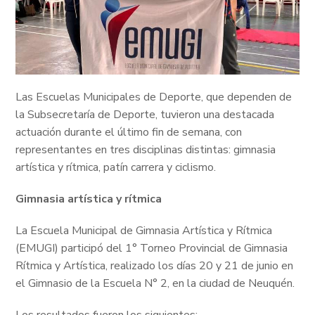
Las Escuelas Municipales de Deporte, que dependen de
la Subsecretaría de Deporte, tuvieron una destacada
actuación durante el último fin de semana, con
representantes en tres disciplinas distintas: gimnasia
artística y rítmica, patín carrera y ciclismo.
Gimnasia artística y rítmica
La Escuela Municipal de Gimnasia Artística y Rítmica
(EMUGI) participó del 1° Torneo Provincial de Gimnasia
Rítmica y Artística, realizado los días 20 y 21 de junio en
el Gimnasio de la Escuela N° 2, en la ciudad de Neuquén.
Los resultados fueron los siguientes: