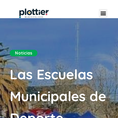
Noticias
Las Escuelas
Municipales de
Deporte