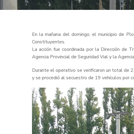
En la mañana del domingo, el municipio de Plot
Constituyentes.
La acción fue coordinada por la Dirección de T
Agencia Provincial de Seguridad Vial y la Agencia
Durante el operativo se verificaron un total de 
y se procedió al secuestro de 19 vehículos por 