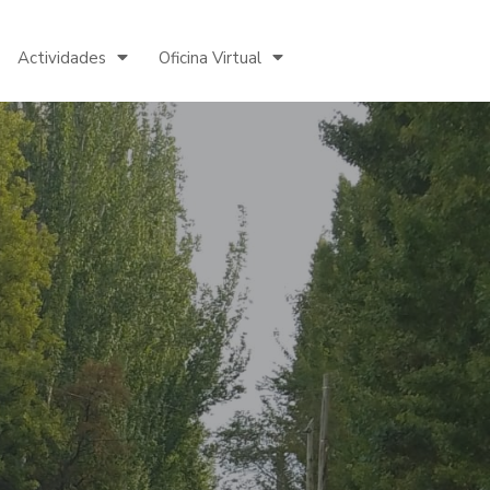
Actividades
Oficina Virtual