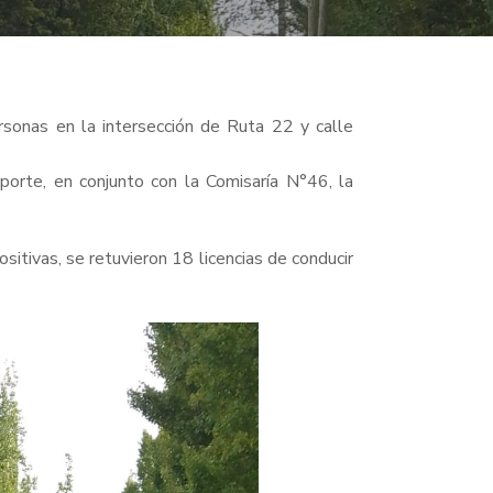
rsonas en la intersección de Ruta 22 y calle
porte, en conjunto con la Comisaría N°46, la
itivas, se retuvieron 18 licencias de conducir