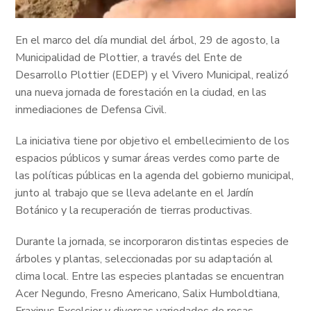
En el marco del día mundial del árbol, 29 de agosto, la
Municipalidad de Plottier, a través del Ente de
Desarrollo Plottier (EDEP) y el Vivero Municipal, realizó
una nueva jornada de forestación en la ciudad, en las
inmediaciones de Defensa Civil.
La iniciativa tiene por objetivo el embellecimiento de los
espacios públicos y sumar áreas verdes como parte de
las políticas públicas en la agenda del gobierno municipal,
junto al trabajo que se lleva adelante en el Jardín
Botánico y la recuperación de tierras productivas.
Durante la jornada, se incorporaron distintas especies de
árboles y plantas, seleccionadas por su adaptación al
clima local. Entre las especies plantadas se encuentran
Acer Negundo, Fresno Americano, Salix Humboldtiana,
Fraxinus Excelsior y diversas variedades de rosas.