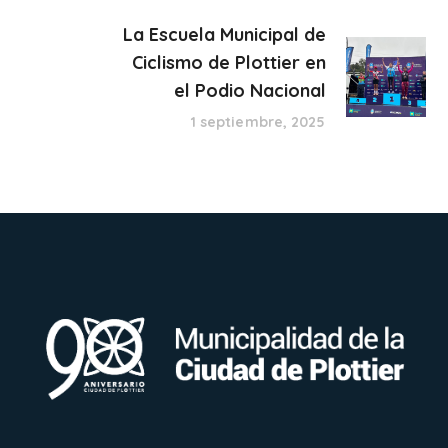
La Escuela Municipal de
Ciclismo de Plottier en
el Podio Nacional
1 septiembre, 2025