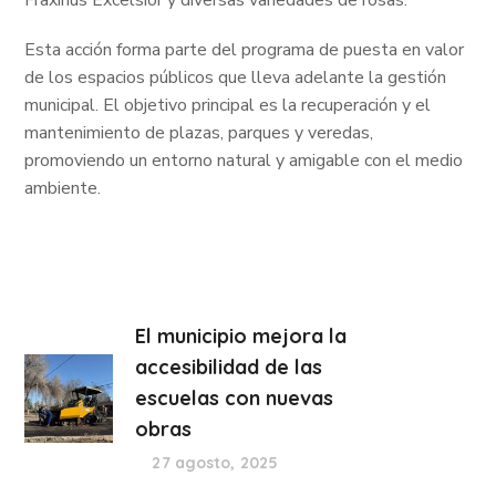
Esta acción forma parte del programa de puesta en valor
de los espacios públicos que lleva adelante la gestión
municipal. El objetivo principal es la recuperación y el
mantenimiento de plazas, parques y veredas,
promoviendo un entorno natural y amigable con el medio
ambiente.
El municipio mejora la
accesibilidad de las
escuelas con nuevas
obras
27 agosto, 2025