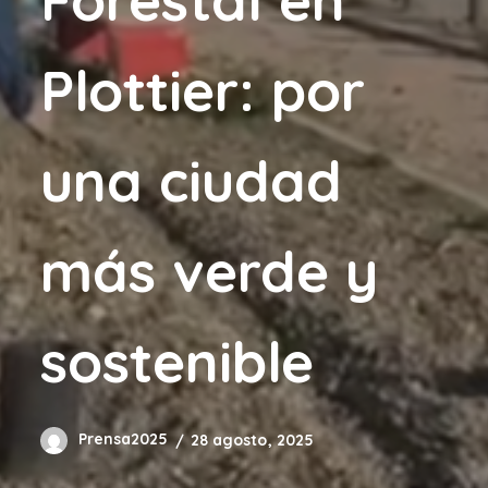
Plottier: por
una ciudad
más verde y
sostenible
Prensa2025
28 agosto, 2025