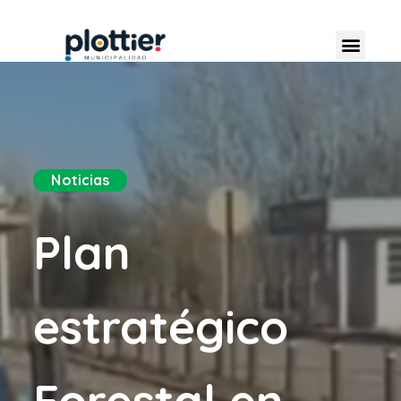
Noticias
Plan
estratégico
Forestal en