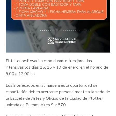
El taller se llevará a cabo durante tres jornadas
intensivas los días 15, 16 y 19 de enero, en el horario de
9:00 a 12:00 hs.
Los interesados en sumarse a esta oportunidad de
capacitación deben acercarse personalmente a la sede de
la Escuela de Artes y Oficios de la Ciudad de Plottier,
ubicada en Buenos Aires Sur 570.