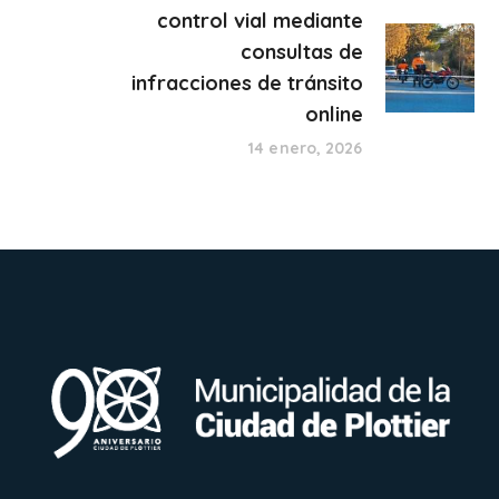
control vial mediante
consultas de
infracciones de tránsito
online
14 enero, 2026