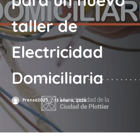
taller de
Electricidad
Domiciliaria
Prensa2025
13 enero, 2026