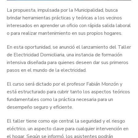
La propuesta, impulsada por la Municipalidad, busca
brindar herramientas prácticas y teóricas a los vecinos
interesados en aprender un oficio con rápida salida laboral
o para realizar mantenimiento en sus propios hogares.
En esta oportunidad, se anunció el lanzamiento del Taller
de Electricidad Domiciliaria, una instancia de formación
intensiva diseñada para quienes deseen dar sus primeros
pasos en el mundo de la electricidad.
El curso será dictado por el profesor Fabián Monzón y
está estructurado para cubrir tanto los aspectos teóricos
fundamentales como la práctica necesaria para un
desempeño seguro y eficiente.
El taller tiene como eje central la seguridad y el riesgo
eléctrico, un aspecto clave para cualquier intervención en
el hogar. Según se informó, los asistentes podrán