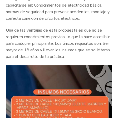
capacitarse en: Conocimientos de electricidad básica,
normas de seguridad para prevenir accidentes, montaje y
correcta conexión de circuitos eléctricos.
Una de las ventajas de esta propuesta es que no se
requieren conocimientos previos, lo que la hace accesible
para cualquier principiante. Los únicos requisitos son: Ser
mayor de 18 años y llevar los insumos que se solicitarán
para el desarrollo de la práctica.