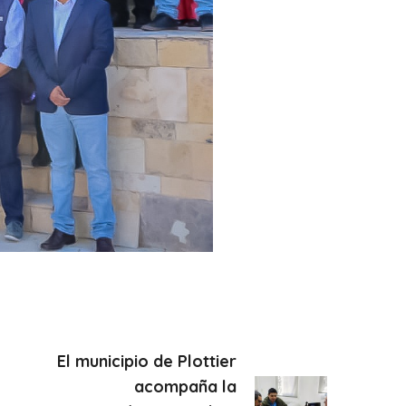
El municipio de Plottier
acompaña la