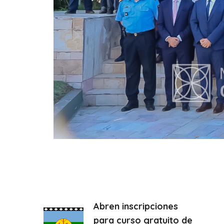
Abren inscripciones
para curso gratuito de