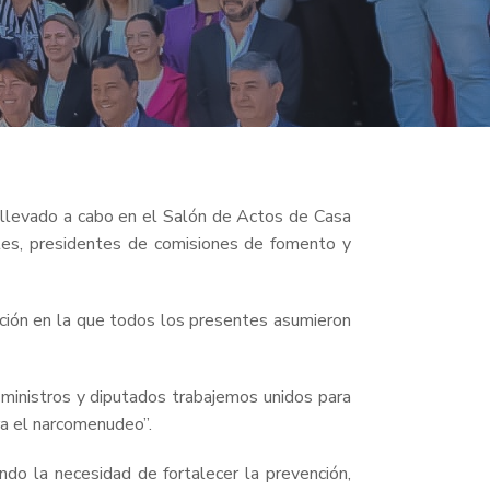
to llevado a cabo en el Salón de Actos de Casa
tes, presidentes de comisiones de fomento y
ención en la que todos los presentes asumieron
, ministros y diputados trabajemos unidos para
ra el narcomenudeo”.
ndo la necesidad de fortalecer la prevención,