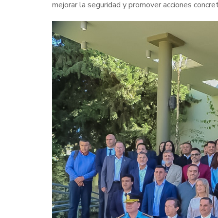
mejorar la seguridad y promover acciones concret