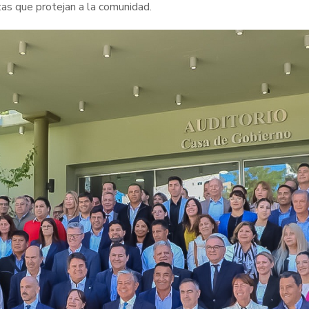
as que protejan a la comunidad.