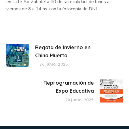
en calle Av. Zabaleta 40 de la localidad, de lunes a
viernes de 8 a 14 hs. con la fotocopia de DNI.
Regata de Invierno en
China Muerta
26 junio, 2025
Reprogramación de
Expo Educativa
28 junio, 2025