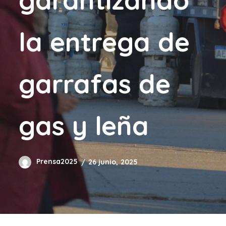
la entrega de
garrafas de
gas y leña
Prensa2025
26 junio, 2025