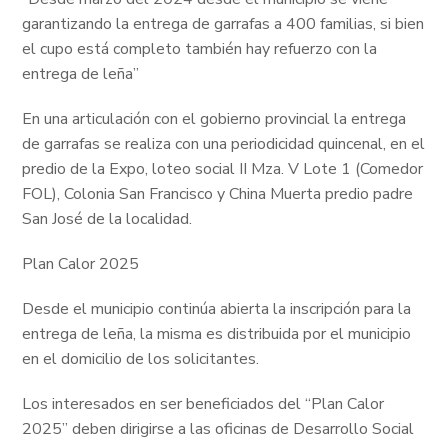
garantizando la entrega de garrafas a 400 familias, si bien
el cupo está completo también hay refuerzo con la
entrega de leña”
En una articulación con el gobierno provincial la entrega
de garrafas se realiza con una periodicidad quincenal, en el
predio de la Expo, loteo social II Mza. V Lote 1 (Comedor
FOL), Colonia San Francisco y China Muerta predio padre
San José de la localidad.
Plan Calor 2025
Desde el municipio continúa abierta la inscripción para la
entrega de leña, la misma es distribuida por el municipio
en el domicilio de los solicitantes.
Los interesados en ser beneficiados del “Plan Calor
2025” deben dirigirse a las oficinas de Desarrollo Social