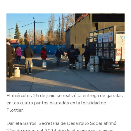
El miércoles 25 de junio se realizó la entrega de garrafas
en los cuatro puntos pautados en la localidad de
Plottier.
Daniela Barros, Secretaria de Desarrollo Social afirmó
“Desde marzo del 2024 desde el municipio se viene