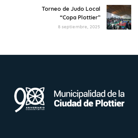
Torneo de Judo Local
“Copa Plottier”
8 septiembre, 2025