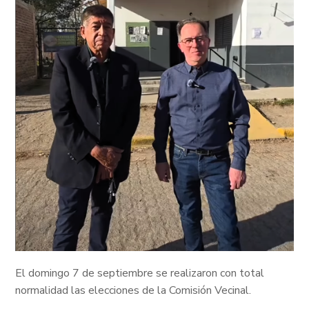
El domingo 7 de septiembre se realizaron con total
normalidad las elecciones de la Comisión Vecinal.