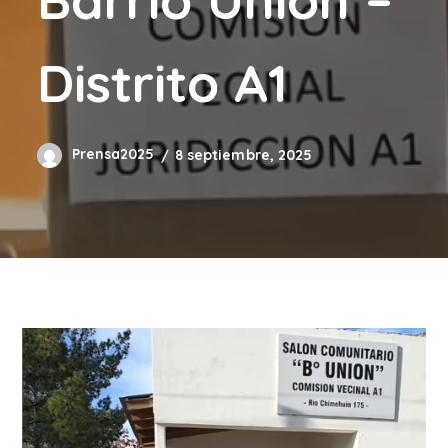
Distrito A1
Prensa2025
8 septiembre, 2025