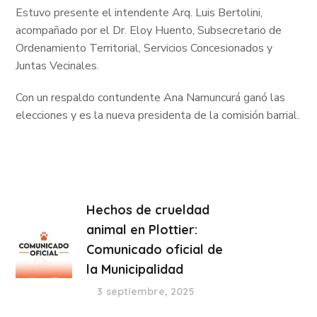
Estuvo presente el intendente Arq. Luis Bertolini,
acompañado por el Dr. Eloy Huento, Subsecretario de
Ordenamiento Territorial, Servicios Concesionados y
Juntas Vecinales.
Con un respaldo contundente Ana Namuncurá ganó las
elecciones y es la nueva presidenta de la comisión barrial.
Hechos de crueldad
animal en Plottier:
Comunicado oficial de
la Municipalidad
3 septiembre, 2025