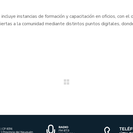
cluye instancias de formación y capacitación en oficios, con el 
ertas a la comunidad mediante distintos puntos digitales, donde 