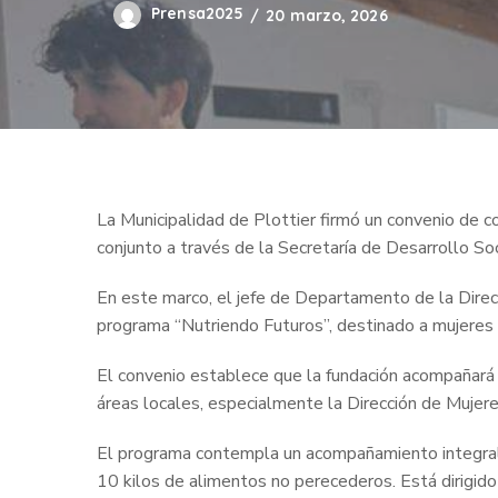
Prensa2025
20 marzo, 2026
La Municipalidad de Plottier firmó un convenio de 
conjunto a través de la Secretaría de Desarrollo Soc
En este marco, el jefe de Departamento de la Direc
programa “Nutriendo Futuros”, destinado a mujeres 
El convenio establece que la fundación acompañará a
áreas locales, especialmente la Dirección de Mujere
El programa contempla un acompañamiento integral
10 kilos de alimentos no perecederos. Está dirigido