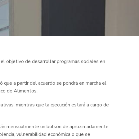
el objetivo de desarrollar programas sociales en
 que a partir del acuerdo se pondrá en marcha el
nico de Alimentos.
ativas, mientras que la ejecución estará a cargo de
ibirán mensualmente un bolsón de aproximadamente
olencia, vulnerabilidad económica o que se