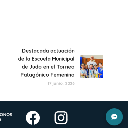
Destacada actuación
de la Escuela Municipal
de Judo en el Torneo
Patagónico Femenino
17 junio, 2026