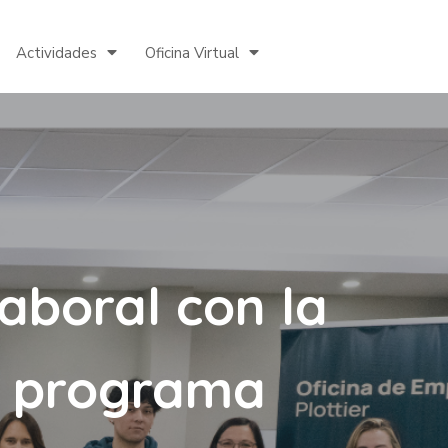
Actividades
Oficina Virtual
laboral con la
l programa