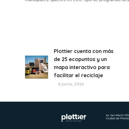
Plottier cuenta con más
de 25 ecopuntos y un
mapa interactivo para
facilitar el reciclaje
8 junio, 2026