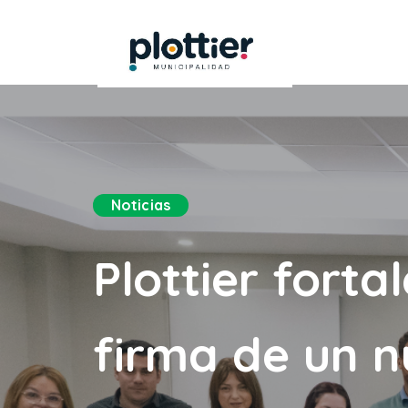
Noticias
Plottier forta
firma de un 