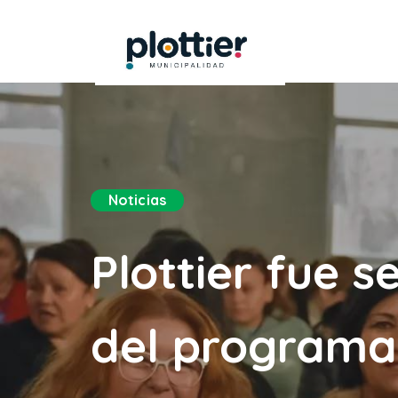
Noticias
Plottier fue 
del programa