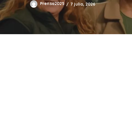
Prensa2025
7 julio, 2026