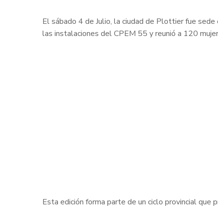
El sábado 4 de Julio, la ciudad de Plottier fue se
las instalaciones del CPEM 55 y reunió a 120 mujere
Esta edición forma parte de un ciclo provincial que