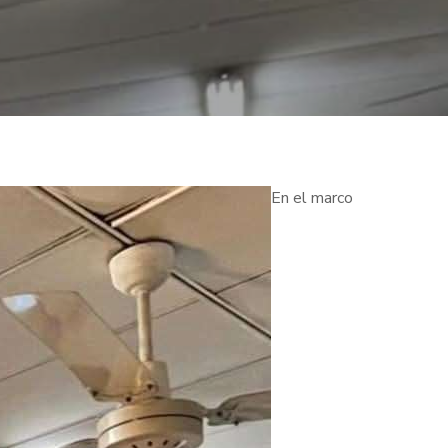
En el marco