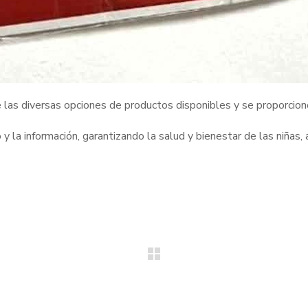
 las diversas opciones de productos disponibles y se proporcionó
 la información, garantizando la salud y bienestar de las niñas, 