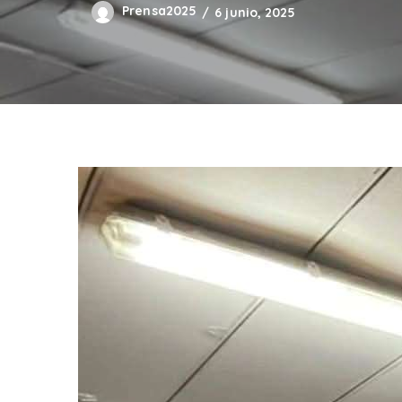
Prensa2025
6 junio, 2025