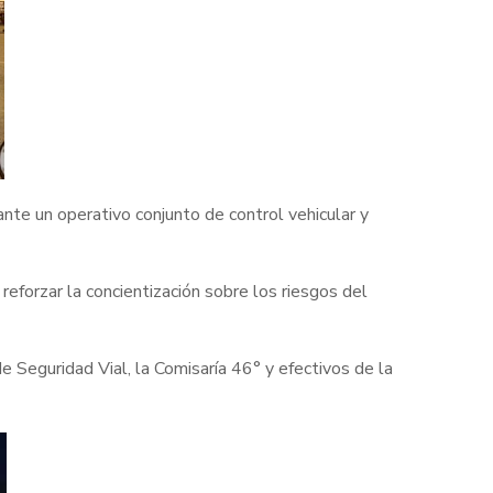
nte un operativo conjunto de control vehicular y
 reforzar la concientización sobre los riesgos del
 de Seguridad Vial, la Comisaría 46° y efectivos de la