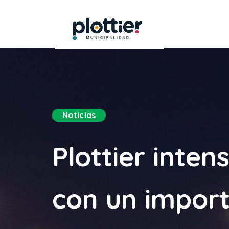
Noticias
Plottier inten
con un import