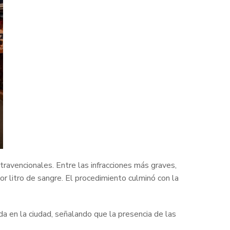
ravencionales. Entre las infracciones más graves,
r litro de sangre. El procedimiento culminó con la
 en la ciudad, señalando que la presencia de las