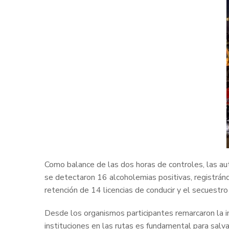
Como balance de las dos horas de controles, las aut
se detectaron 16 alcoholemias positivas, registránd
retención de 14 licencias de conducir y el secuestro
Desde los organismos participantes remarcaron la i
instituciones en las rutas es fundamental para salvar