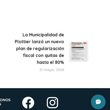
La Municipalidad de
Plottier lanzó un nuevo
plan de regularización
fiscal con quitas de
hasta el 80%
21 mayo, 2026