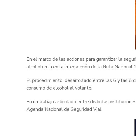
En el marco de las acciones para garantizar la segu
alcoholemia en la intersección de la Ruta Nacional 
El procedimiento, desarrollado entre las 6 y las 8 de
consumo de alcohol al volante.
En un trabajo articulado entre distintas institucione
Agencia Nacional de Seguridad Vial.