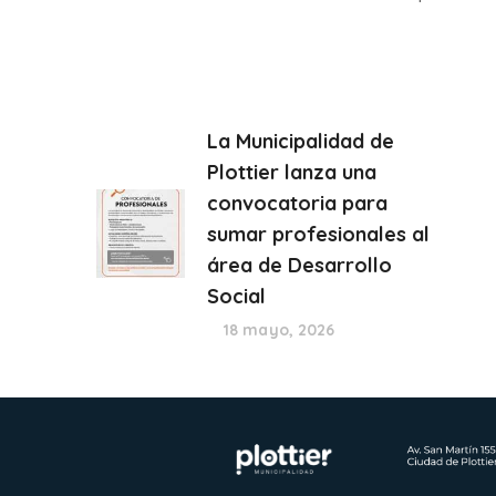
La Municipalidad de
Plottier lanza una
convocatoria para
sumar profesionales al
área de Desarrollo
Social
18 mayo, 2026