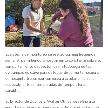
El sistema de monitoreo se realizó con una frecuencia
semanal, permitiendo un seguimiento constante sobre el
comportamiento del vector. La metodología de las
ovitrampas es clave para detectar de forma temprana si
el mosquito transmisor comienza a circular en la zona,
especialmente en temporadas de temperaturas
variables.
El Director de Zoonosis, Walter Olmos, se refirió a la
importancia de estos operativos y detalló el estado de