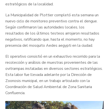
estratégicos de la localidad.
La Municipalidad de Plottier completó esta semana un
nuevo ciclo de monitoreo preventivo contra el dengue.
Según confirmaron las autoridades locales, los
resultados de los últimos testeos arrojaron resultados
negativos, ratificando que, hasta el momento, no hay
presencia del mosquito Aedes aegypti en la ciudad.
El operativo consistió en un exhaustivo recorrido para la
recolección y análisis de muestras provenientes de las
ovitrampas instaladas en diversos sectores estratégicos.
Esta labor fue llevada adelante por la Dirección de
Zoonosis municipal, en un trabajo articulado con la
Coordinación de Salud Ambiental de Zona Sanitaria
Confluencia.