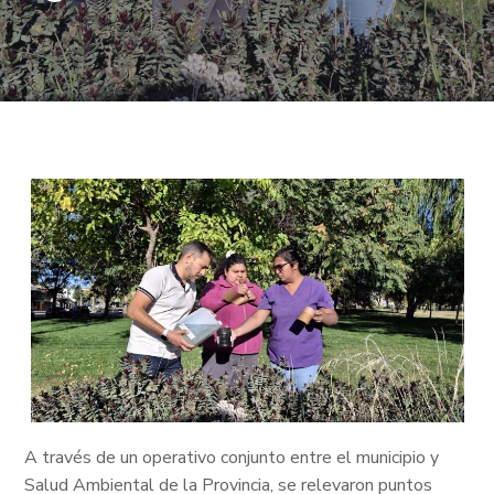
A través de un operativo conjunto entre el municipio y
Salud Ambiental de la Provincia, se relevaron puntos