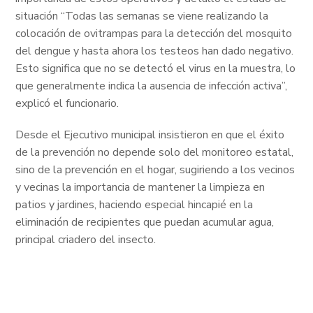
situación “Todas las semanas se viene realizando la
colocación de ovitrampas para la detección del mosquito
del dengue y hasta ahora los testeos han dado negativo.
Esto significa que no se detectó el virus en la muestra, lo
que generalmente indica la ausencia de infección activa”,
explicó el funcionario.
Desde el Ejecutivo municipal insistieron en que el éxito
de la prevención no depende solo del monitoreo estatal,
sino de la prevención en el hogar, sugiriendo a los vecinos
y vecinas la importancia de mantener la limpieza en
patios y jardines, haciendo especial hincapié en la
eliminación de recipientes que puedan acumular agua,
principal criadero del insecto.