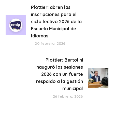
Plottier: abren las
inscripciones para el
ciclo lectivo 2026 de la
Escuela Municipal de
Idiomas
20 febrero, 2026
Plottier: Bertolini
inauguró las sesiones
2026 con un fuerte
respaldo a la gestión
municipal
26 febrero, 2026