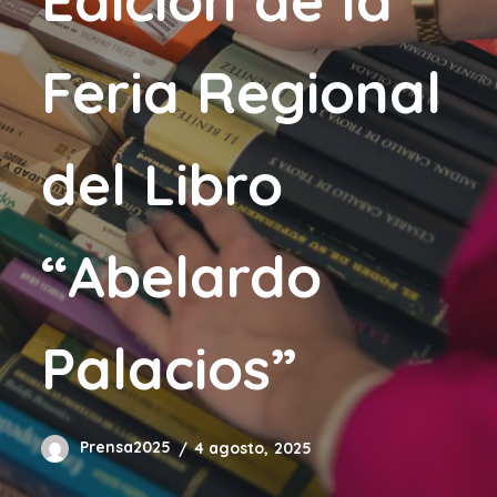
Feria Regional
del Libro
“Abelardo
Palacios”
Prensa2025
4 agosto, 2025