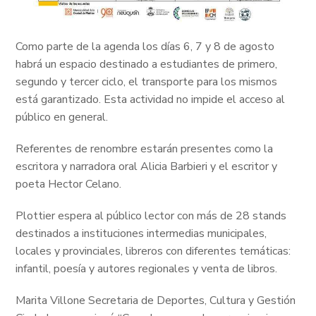
Como parte de la agenda los días 6, 7 y 8 de agosto
habrá un espacio destinado a estudiantes de primero,
segundo y tercer ciclo, el transporte para los mismos
está garantizado. Esta actividad no impide el acceso al
público en general.
Referentes de renombre estarán presentes como la
escritora y narradora oral Alicia Barbieri y el escritor y
poeta Hector Celano.
Plottier espera al público lector con más de 28 stands
destinados a instituciones intermedias municipales,
locales y provinciales, libreros con diferentes temáticas:
infantil, poesía y autores regionales y venta de libros.
Marita Villone Secretaria de Deportes, Cultura y Gestión