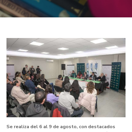
Se realiza del 6 al 9 de agosto, con destacados