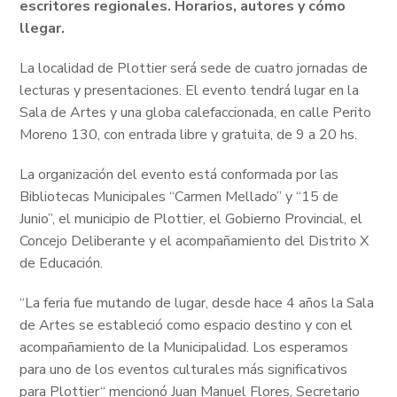
escritores regionales. Horarios, autores y cómo
llegar.
La localidad de Plottier será sede de cuatro jornadas de
lecturas y presentaciones. El evento tendrá lugar en la
Sala de Artes y una globa calefaccionada, en calle Perito
Moreno 130, con entrada libre y gratuita, de 9 a 20 hs.
La organización del evento está conformada por las
Bibliotecas Municipales “Carmen Mellado” y “15 de
Junio”, el municipio de Plottier, el Gobierno Provincial, el
Concejo Deliberante y el acompañamiento del Distrito X
de Educación.
“La feria fue mutando de lugar, desde hace 4 años la Sala
de Artes se estableció como espacio destino y con el
acompañamiento de la Municipalidad. Los esperamos
para uno de los eventos culturales más significativos
para Plottier“ mencionó Juan Manuel Flores, Secretario