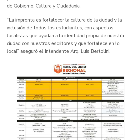
de Gobierno, Cultura y Ciudadanía.
“La impronta es fortalecer la cultura de la ciudad y la
inclusión de todos los estudiantes, con aspectos
localistas que ayudan a la identidad propia de nuestra
ciudad con nuestros escritores y que fortalece en lo
local” aseguró el Intendente Arq. Luis Bertolini.