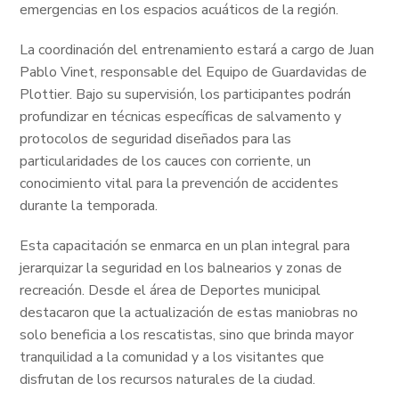
emergencias en los espacios acuáticos de la región.
La coordinación del entrenamiento estará a cargo de Juan
Pablo Vinet, responsable del Equipo de Guardavidas de
Plottier. Bajo su supervisión, los participantes podrán
profundizar en técnicas específicas de salvamento y
protocolos de seguridad diseñados para las
particularidades de los cauces con corriente, un
conocimiento vital para la prevención de accidentes
durante la temporada.
Esta capacitación se enmarca en un plan integral para
jerarquizar la seguridad en los balnearios y zonas de
recreación. Desde el área de Deportes municipal
destacaron que la actualización de estas maniobras no
solo beneficia a los rescatistas, sino que brinda mayor
tranquilidad a la comunidad y a los visitantes que
disfrutan de los recursos naturales de la ciudad.