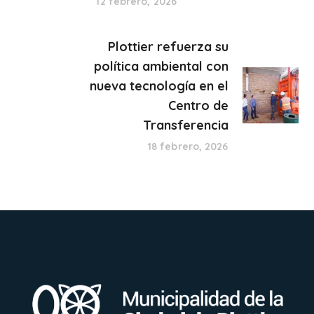
12 febrero, 2026
Plottier refuerza su
política ambiental con
nueva tecnología en el
Centro de
Transferencia
18 febrero, 2026