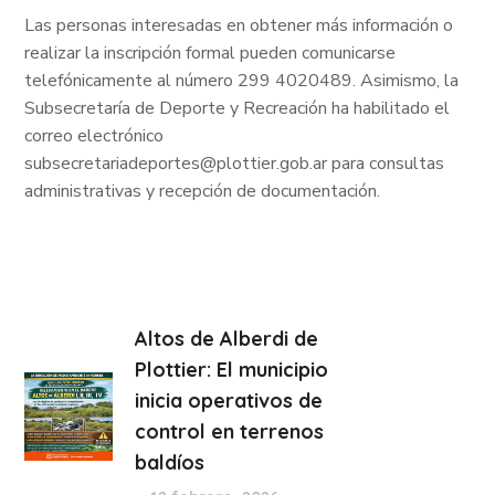
Las personas interesadas en obtener más información o
realizar la inscripción formal pueden comunicarse
telefónicamente al número 299 4020489. Asimismo, la
Subsecretaría de Deporte y Recreación ha habilitado el
correo electrónico
subsecretariadeportes@plottier.gob.ar para consultas
administrativas y recepción de documentación.
Altos de Alberdi de
Plottier: El municipio
inicia operativos de
control en terrenos
baldíos