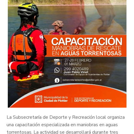
La Subsecretaría de Deporte y Recreación local organiza
una capacitación especializada en maniobras en aguas
torrentosas. La actividad se desarrollará durante tres