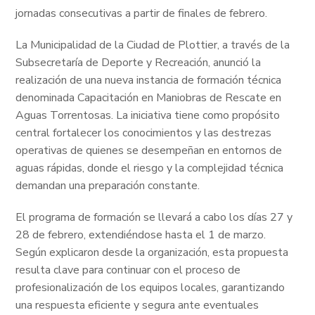
jornadas consecutivas a partir de finales de febrero.
La Municipalidad de la Ciudad de Plottier, a través de la
Subsecretaría de Deporte y Recreación, anunció la
realización de una nueva instancia de formación técnica
denominada Capacitación en Maniobras de Rescate en
Aguas Torrentosas. La iniciativa tiene como propósito
central fortalecer los conocimientos y las destrezas
operativas de quienes se desempeñan en entornos de
aguas rápidas, donde el riesgo y la complejidad técnica
demandan una preparación constante.
El programa de formación se llevará a cabo los días 27 y
28 de febrero, extendiéndose hasta el 1 de marzo.
Según explicaron desde la organización, esta propuesta
resulta clave para continuar con el proceso de
profesionalización de los equipos locales, garantizando
una respuesta eficiente y segura ante eventuales