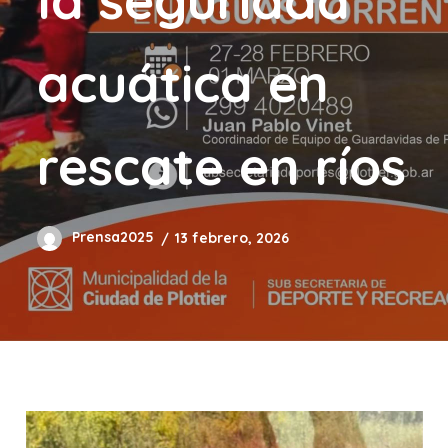
acuática en
rescate en ríos
Prensa2025
13 febrero, 2026