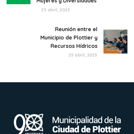
Mujeres y Diversidades
25 abril, 2025
Reunión entre el
Municipio de Plottier y
Recursos Hídricos
25 abril, 2025