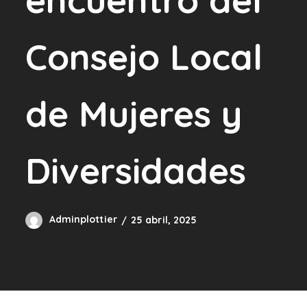
Consejo Local
de Mujeres y
Diversidades
Adminplottier
25 abril, 2025