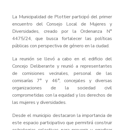
La Municipalidad de Plottier participó del primer
encuentro del Consejo Local de Mujeres y
Diversidades, creado por la Ordenanza N°
4475/24, que busca fortalecer las políticas
públicas con perspectiva de género en la ciudad.
La reunión se llevó a cabo en el edificio del
Concejo Deliberante y reunió a representantes
de comisiones vecinales, personal de las
comisarías 7° y 46°, concejales y diversas
organizaciones de la sociedad civil
comprometidas con la equidad y los derechos de
las mujeres y diversidades.
Desde el municipio destacaron la importancia de
este espacio participativo que permitirá construir
estrategias colectivas para prevenir y erradicar