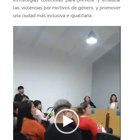
las violencias por motivos de género, y promover
una ciudad más inclusiva e igualitaria.
Reproductor
de
video